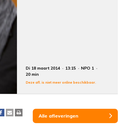
Di 18 maart 2014
13:15
NPO 1
20 min
Deze afl. is niet meer online beschikbaar.
Alle afleveringen