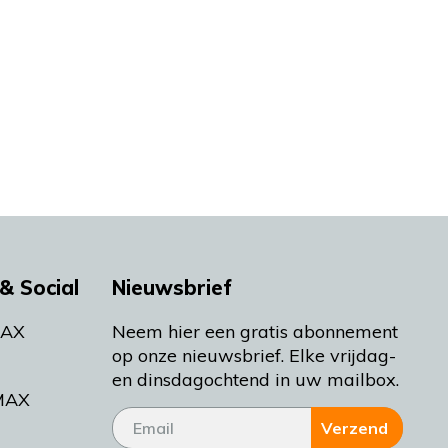
& Social
Nieuwsbrief
MAX
Neem hier een gratis abonnement
op onze nieuwsbrief. Elke vrijdag-
en dinsdagochtend in uw mailbox.
MAX
Verzend