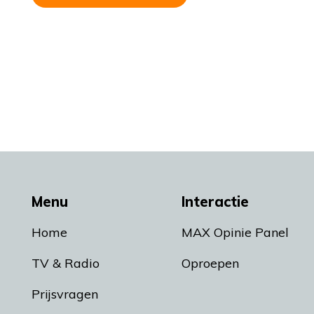
Menu
Interactie
Home
MAX Opinie Panel
TV & Radio
Oproepen
Prijsvragen