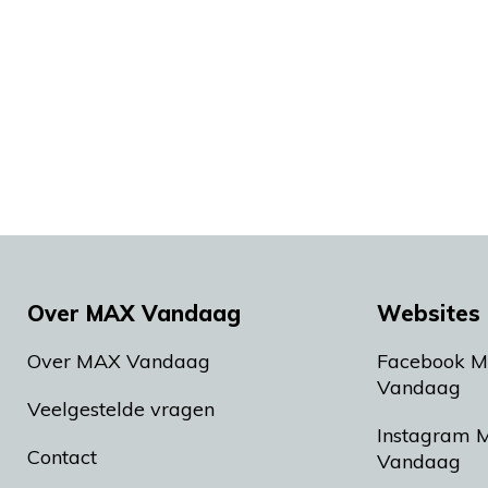
Over MAX Vandaag
Websites 
Over MAX Vandaag
Facebook 
Vandaag
Veelgestelde vragen
Instagram 
Contact
Vandaag