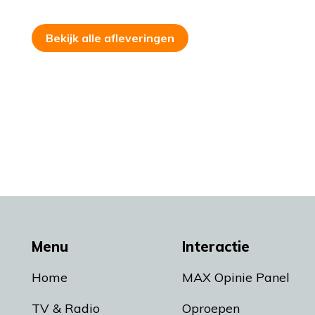
Bekijk alle afleveringen
Menu
Interactie
Home
MAX Opinie Panel
TV & Radio
Oproepen