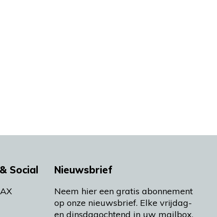
& Social
Nieuwsbrief
MAX
Neem hier een gratis abonnement
op onze nieuwsbrief. Elke vrijdag-
en dinsdagochtend in uw mailbox.