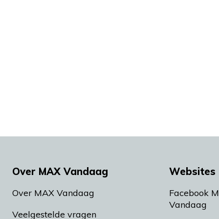
Over MAX Vandaag
Websites 
Over MAX Vandaag
Facebook 
Vandaag
Veelgestelde vragen