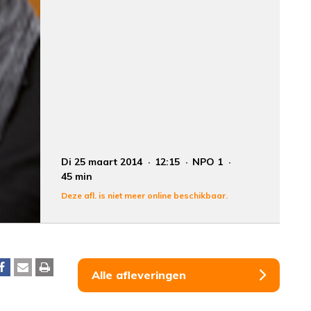
Di 25 maart 2014
12:15
NPO 1
45 min
Deze afl. is niet meer online beschikbaar.
Alle afleveringen