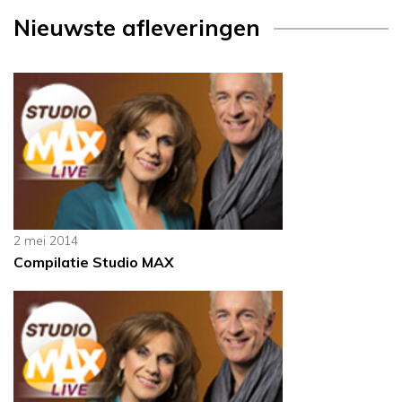
Nieuwste afleveringen
2 mei 2014
Compilatie Studio MAX