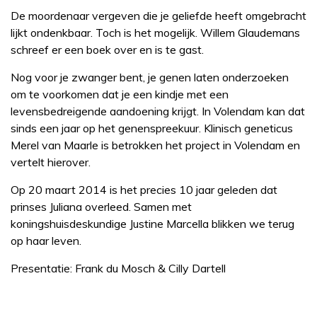
De moordenaar vergeven die je geliefde heeft omgebracht
lijkt ondenkbaar. Toch is het mogelijk. Willem Glaudemans
schreef er een boek over en is te gast.
Nog voor je zwanger bent, je genen laten onderzoeken
om te voorkomen dat je een kindje met een
levensbedreigende aandoening krijgt. In Volendam kan dat
sinds een jaar op het genenspreekuur. Klinisch geneticus
Merel van Maarle is betrokken het project in Volendam en
vertelt hierover.
Op 20 maart 2014 is het precies 10 jaar geleden dat
prinses Juliana overleed. Samen met
koningshuisdeskundige Justine Marcella blikken we terug
op haar leven.
Presentatie: Frank du Mosch & Cilly Dartell