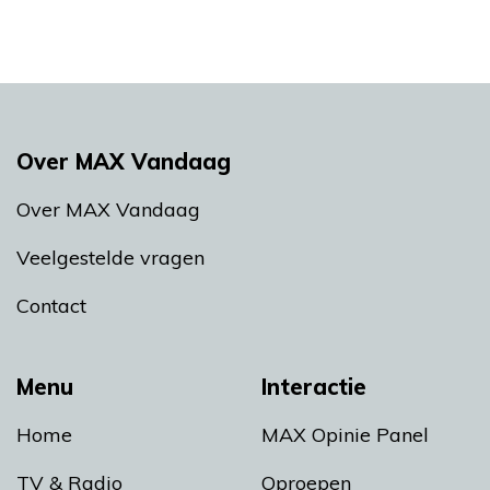
Over MAX Vandaag
Over MAX Vandaag
Veelgestelde vragen
Contact
Menu
Interactie
Home
MAX Opinie Panel
TV & Radio
Oproepen