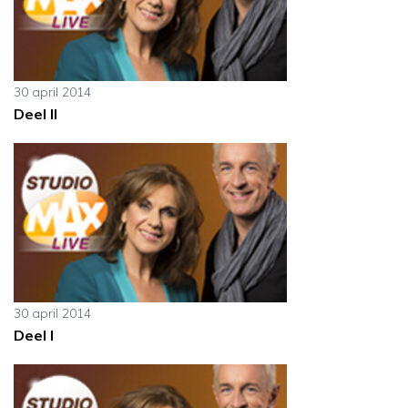
30 april 2014
Deel II
30 april 2014
Deel I