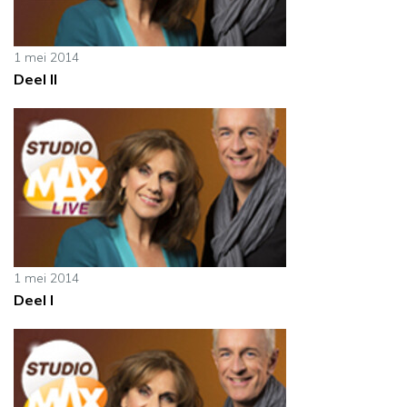
1 mei 2014
Deel II
1 mei 2014
Deel I