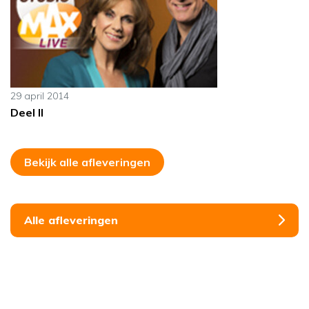
29 april 2014
Deel II
Bekijk alle afleveringen
Alle afleveringen