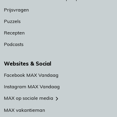
Prijsvragen
Puzzels
Recepten
Podcasts
Websites & Social
Facebook MAX Vandaag
Instagram MAX Vandaag
MAX op sociale media
MAX vakantieman