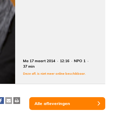
Ma 17 maart 2014
12:16
NPO 1
37 min
Deze afl. is niet meer online beschikbaar.
Alle afleveringen