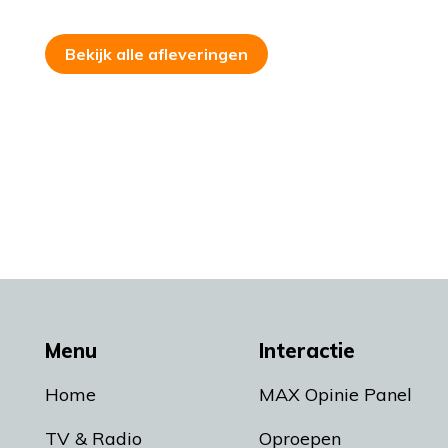
Bekijk alle afleveringen
Menu
Interactie
Home
MAX Opinie Panel
TV & Radio
Oproepen