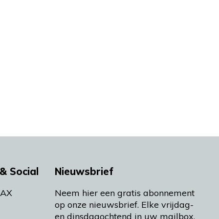
& Social
Nieuwsbrief
MAX
Neem hier een gratis abonnement
op onze nieuwsbrief. Elke vrijdag-
en dinsdagochtend in uw mailbox.