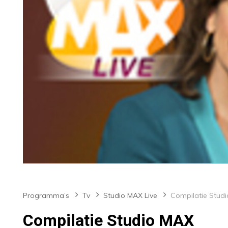
Programma’s
Tv
Studio MAX Live
Compilatie Studio MAX