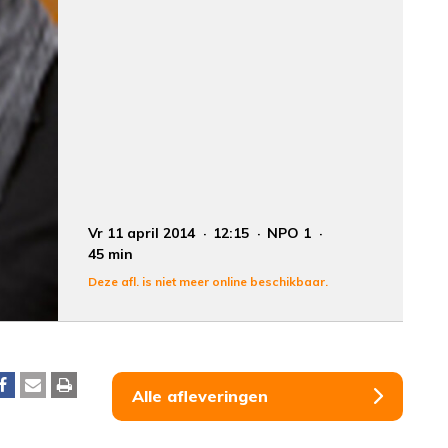
Vr 11 april 2014
12:15
NPO 1
45 min
Deze afl. is niet meer online beschikbaar.
Alle afleveringen