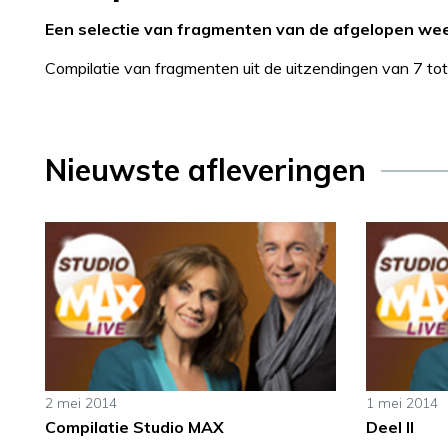
Een selectie van fragmenten van de afgelopen we
Compilatie van fragmenten uit de uitzendingen van 7 tot
Nieuwste afleveringen
2 mei 2014
1 mei 2014
Compilatie Studio MAX
Deel II