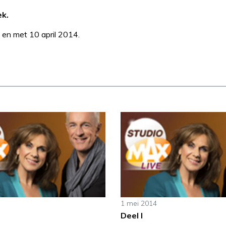
ek.
 en met 10 april 2014.
1 mei 2014
Deel I