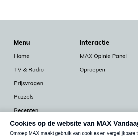
Menu
Interactie
Home
MAX Opinie Panel
TV & Radio
Oproepen
Prijsvragen
Puzzels
Recepten
Podcasts