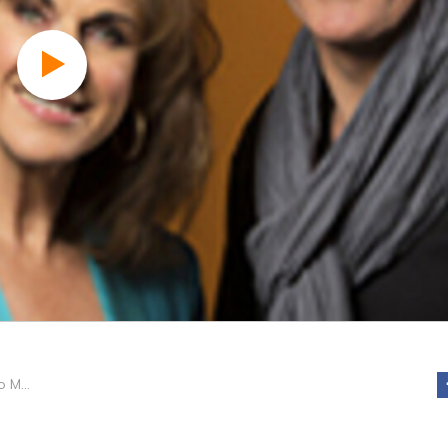
Compilatie Studio MAX