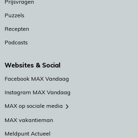
Prijsvragen
Puzzels
Recepten
Podcasts
Websites & Social
Facebook MAX Vandaag
Instagram MAX Vandaag
MAX op sociale media
MAX vakantieman
Meldpunt Actueel