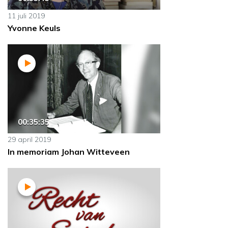
11 juli 2019
Yvonne Keuls
00:35:35
29 april 2019
In memoriam Johan Witteveen