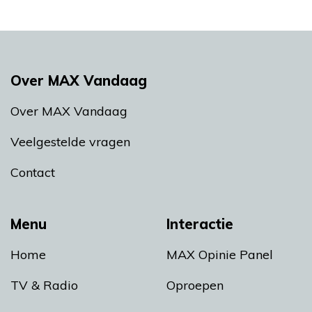
Over MAX Vandaag
Over MAX Vandaag
Veelgestelde vragen
Contact
Menu
Interactie
Home
MAX Opinie Panel
TV & Radio
Oproepen