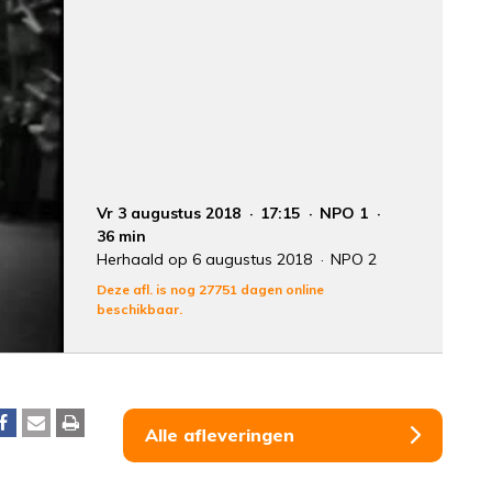
Vr 3 augustus 2018
17:15
NPO 1
36 min
Herhaald op 6 augustus 2018
NPO 2
Deze afl. is nog 27751 dagen online
beschikbaar.
Alle afleveringen