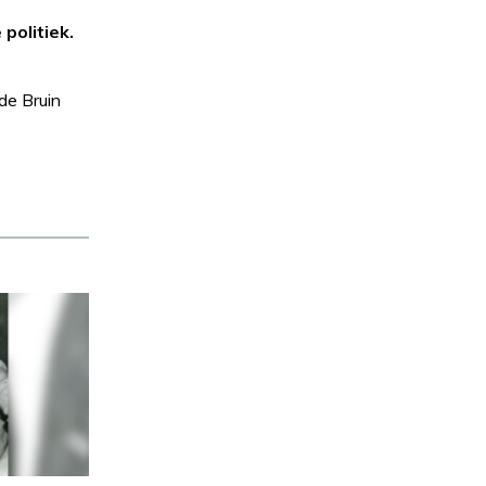
politiek.
de Bruin