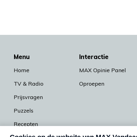
Menu
Interactie
Home
MAX Opinie Panel
TV & Radio
Oproepen
Prijsvragen
Puzzels
Recepten