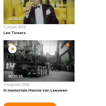
00:36:47
7 januari 2019
Lee Towers
00:35:55
3 augustus 2018
In memoriam Hannie van Leeuwen