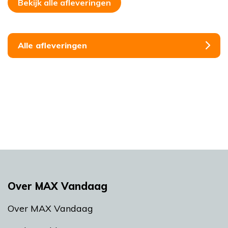
Bekijk alle afleveringen
Alle afleveringen
Over MAX Vandaag
Over MAX Vandaag