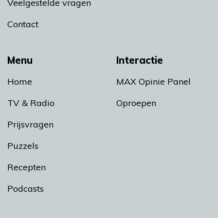
Veelgestelde vragen
Contact
Menu
Interactie
Home
MAX Opinie Panel
TV & Radio
Oproepen
Prijsvragen
Puzzels
Recepten
Podcasts