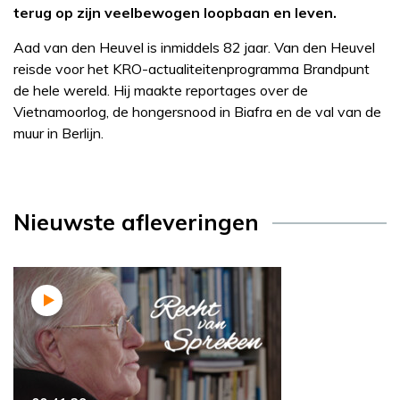
terug op zijn veelbewogen loopbaan en leven.
Aad van den Heuvel is inmiddels 82 jaar. Van den Heuvel
reisde voor het KRO-actualiteitenprogramma Brandpunt
de hele wereld. Hij maakte reportages over de
Vietnamoorlog, de hongersnood in Biafra en de val van de
muur in Berlijn.
Nieuwste afleveringen