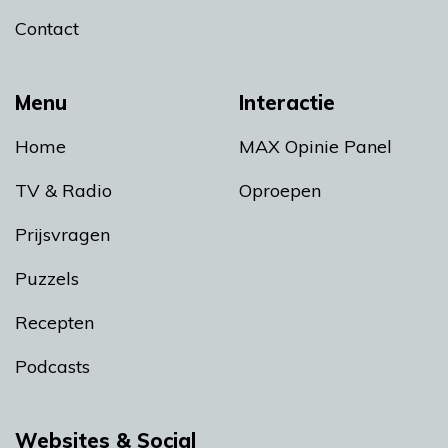
Contact
Menu
Interactie
Home
MAX Opinie Panel
TV & Radio
Oproepen
Prijsvragen
Puzzels
Recepten
Podcasts
Websites & Social