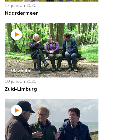
17 januari 2020
Naardermeer
00:35:45
10 januari 2020
Zuid-Limburg