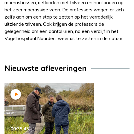
moerasbossen, rietlanden met trilveen en hooilanden op
het zeer moerassige veen. De professors wagen er zich
zelfs aan om een stap te zetten op het verraderlijk
uitziende trilveen. Ook krijgen de professors de
gelegenheid om een aantal uilen, na een verblijf in het
Vogelhospitaal Naarden, weer uit te zetten in de natuur.
Nieuwste afleveringen
00:35:45