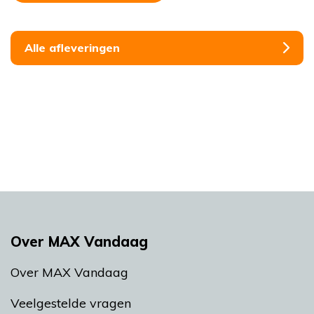
Alle afleveringen
Over MAX Vandaag
Over MAX Vandaag
Veelgestelde vragen