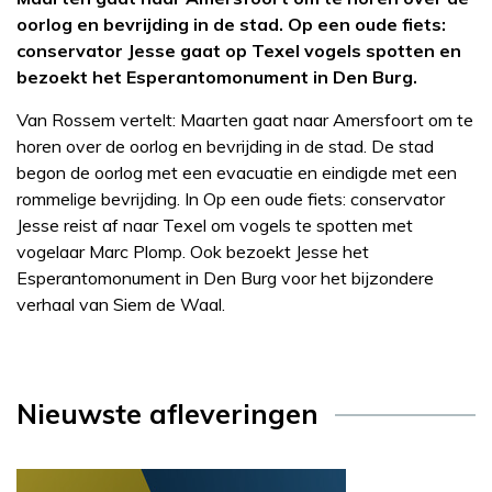
oorlog en bevrijding in de stad. Op een oude fiets:
conservator Jesse gaat op Texel vogels spotten en
bezoekt het Esperantomonument in Den Burg.
Van Rossem vertelt: Maarten gaat naar Amersfoort om te
horen over de oorlog en bevrijding in de stad. De stad
begon de oorlog met een evacuatie en eindigde met een
rommelige bevrijding. In Op een oude fiets: conservator
Jesse reist af naar Texel om vogels te spotten met
vogelaar Marc Plomp. Ook bezoekt Jesse het
Esperantomonument in Den Burg voor het bijzondere
verhaal van Siem de Waal.
Nieuwste afleveringen