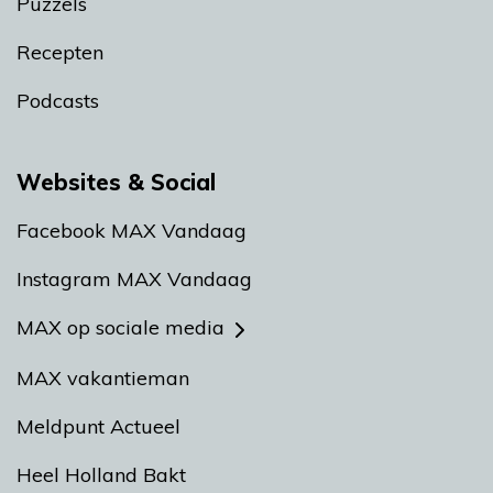
Puzzels
Recepten
Podcasts
Websites & Social
Facebook MAX Vandaag
Instagram MAX Vandaag
MAX op sociale media
MAX vakantieman
Meldpunt Actueel
Heel Holland Bakt