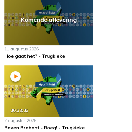
Komende aflevering
11 augustus 2026
Hoe gaat het? - Trugkieke
00:33:03
7 augustus 2026
Boven Brabant - Roeg! - Trugkieke