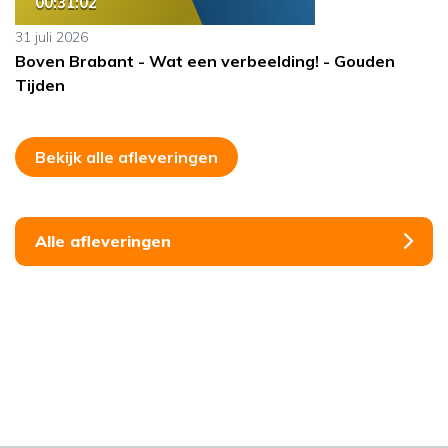
00:31:02
31 juli 2026
Boven Brabant - Wat een verbeelding! - Gouden
Tijden
Bekijk alle afleveringen
Alle afleveringen