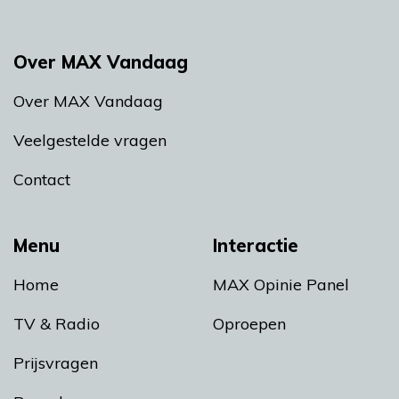
Over MAX Vandaag
Over MAX Vandaag
Veelgestelde vragen
Contact
Menu
Interactie
Home
MAX Opinie Panel
TV & Radio
Oproepen
Prijsvragen