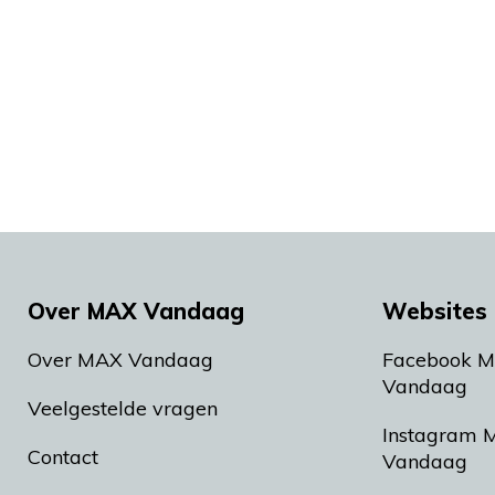
Over MAX Vandaag
Websites 
Over MAX Vandaag
Facebook 
Vandaag
Veelgestelde vragen
Instagram 
Contact
Vandaag