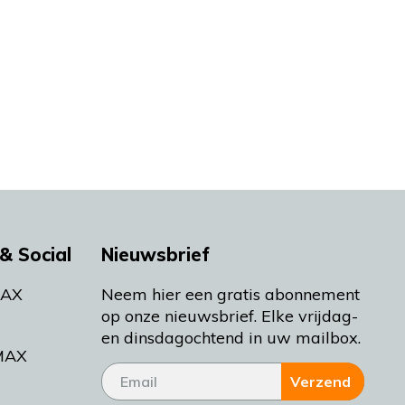
& Social
Nieuwsbrief
MAX
Neem hier een gratis abonnement
op onze nieuwsbrief. Elke vrijdag-
en dinsdagochtend in uw mailbox.
MAX
Verzend