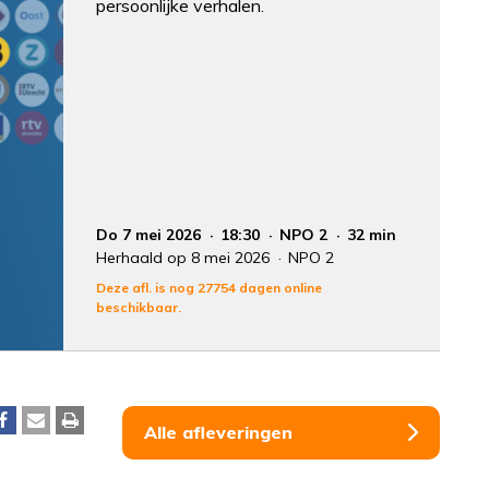
persoonlijke verhalen.
Do 7 mei 2026
18:30
NPO 2
32 min
Herhaald op 8 mei 2026
NPO 2
Deze afl. is nog 27754 dagen online
beschikbaar.
Alle afleveringen