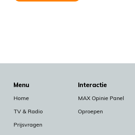
Menu
Interactie
Home
MAX Opinie Panel
TV & Radio
Oproepen
Prijsvragen