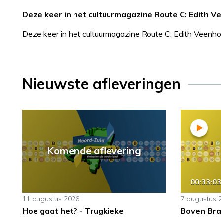
Deze keer in het cultuurmagazine Route C: Edith V
Deze keer in het cultuurmagazine Route C: Edith Veenho
Nieuwste afleveringen
Komende aflevering
00:33:03
11 augustus 2026
7 augustus 
Hoe gaat het? - Trugkieke
Boven Bra