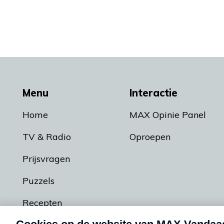
Menu
Interactie
Home
MAX Opinie Panel
TV & Radio
Oproepen
Prijsvragen
Puzzels
Recepten