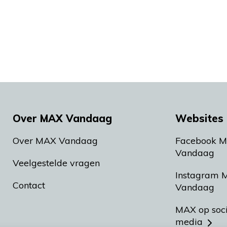
Over MAX Vandaag
Websites 
Over MAX Vandaag
Facebook 
Vandaag
Veelgestelde vragen
Instagram 
Contact
Vandaag
MAX op soc
media