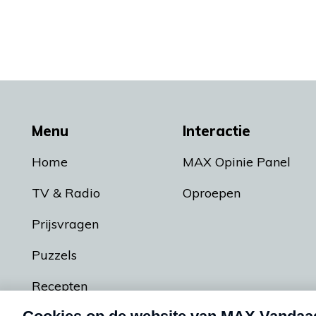
Menu
Interactie
Home
MAX Opinie Panel
TV & Radio
Oproepen
Prijsvragen
Puzzels
Recepten