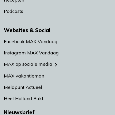
Podcasts
Websites & Social
Facebook MAX Vandaag
Instagram MAX Vandaag
MAX op sociale media
MAX vakantieman
Meldpunt Actueel
Heel Holland Bakt
Nieuwsbrief