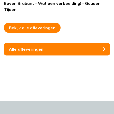
Boven Brabant - Wat een verbeelding! - Gouden
Tijden
Bekijk alle afleveringen
Alle afleveringen