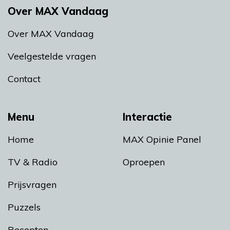
Over MAX Vandaag
Over MAX Vandaag
Veelgestelde vragen
Contact
Menu
Interactie
Home
MAX Opinie Panel
TV & Radio
Oproepen
Prijsvragen
Puzzels
Recepten