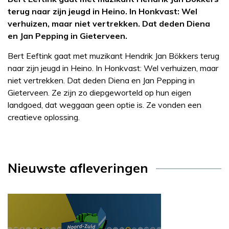
terug naar zijn jeugd in Heino. In Honkvast: Wel
verhuizen, maar niet vertrekken. Dat deden Diena
en Jan Pepping in Gieterveen.
Bert Eeftink gaat met muzikant Hendrik Jan Bökkers terug
naar zijn jeugd in Heino. In Honkvast: Wel verhuizen, maar
niet vertrekken. Dat deden Diena en Jan Pepping in
Gieterveen. Ze zijn zo diepgeworteld op hun eigen
landgoed, dat weggaan geen optie is. Ze vonden een
creatieve oplossing.
Nieuwste afleveringen