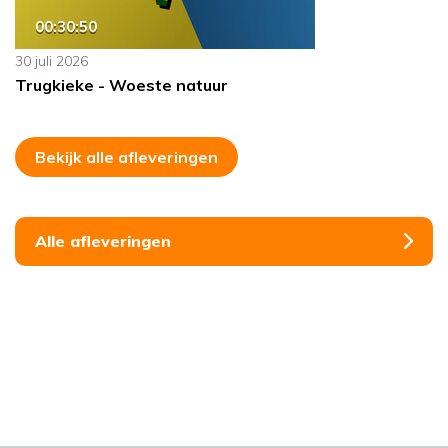
00:30:50
30 juli 2026
Trugkieke - Woeste natuur
Bekijk alle afleveringen
Alle afleveringen