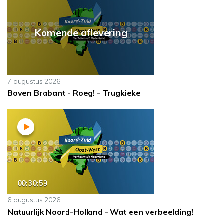
Komende aflevering
7 augustus 2026
Boven Brabant - Roeg! - Trugkieke
00:30:59
6 augustus 2026
Natuurlijk Noord-Holland - Wat een verbeelding!