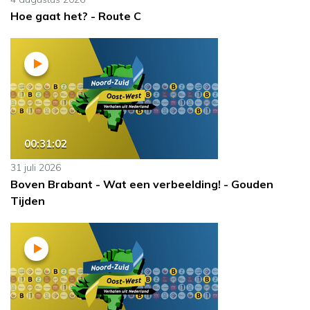
Hoe gaat het? - Route C
00:31:02
31 juli 2026
Boven Brabant - Wat een verbeelding! - Gouden
Tijden