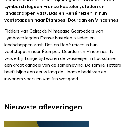
Lymborch legden Franse kastelen, steden en
landschappen vast. Bas en René reizen in hun
voetstappen naar Étampes, Dourdan en Vincennes.
Ridders van Gelre: de Nijmeegse Gebroeders van
Lymborch legden Franse kastelen, steden en
landschappen vast. Bas en René reizen in hun
voetstappen naar Étampes, Dourdan en Vincennes. Ik
was erbij: Lange tijd waren de wasserijen in Loosduinen
een groot aandeel van de samenleving. De familie Tettero
heeft bijna een eeuw lang de Haagse bedrijven en
inwoners voorzien van fris wasgoed.
Nieuwste afleveringen