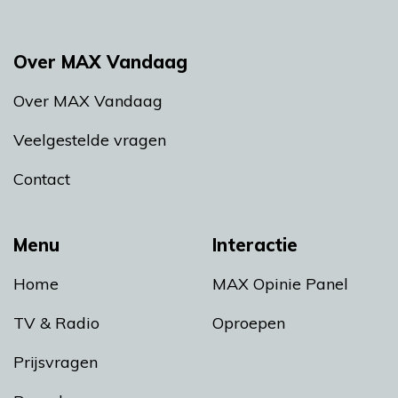
Over MAX Vandaag
Over MAX Vandaag
Veelgestelde vragen
Contact
Menu
Interactie
Home
MAX Opinie Panel
TV & Radio
Oproepen
Prijsvragen