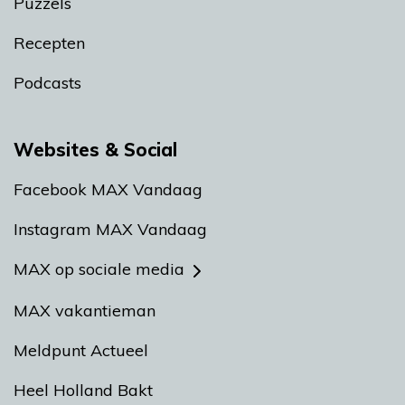
Puzzels
Recepten
Podcasts
Websites & Social
Facebook MAX Vandaag
Instagram MAX Vandaag
MAX op sociale media
MAX vakantieman
Meldpunt Actueel
Heel Holland Bakt