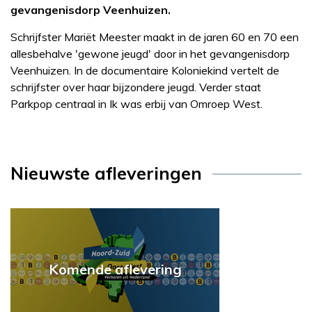
gevangenisdorp Veenhuizen.
Schrijfster Mariët Meester maakt in de jaren 60 en 70 een
allesbehalve 'gewone jeugd' door in het gevangenisdorp
Veenhuizen. In de documentaire Koloniekind vertelt de
schrijfster over haar bijzondere jeugd. Verder staat
Parkpop centraal in Ik was erbij van Omroep West.
Nieuwste afleveringen
Komende aflevering