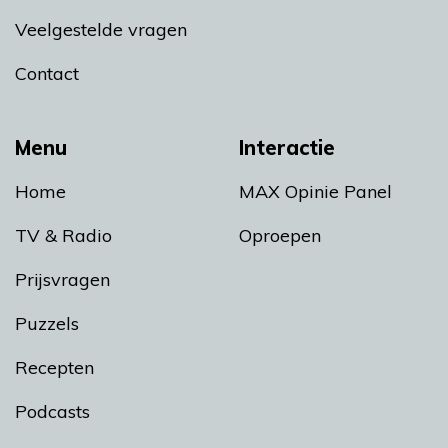
Veelgestelde vragen
Contact
Menu
Interactie
Home
MAX Opinie Panel
TV & Radio
Oproepen
Prijsvragen
Puzzels
Recepten
Podcasts