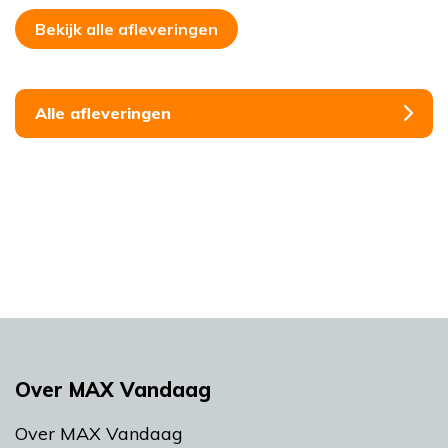
Bekijk alle afleveringen
Alle afleveringen
Over MAX Vandaag
Over MAX Vandaag