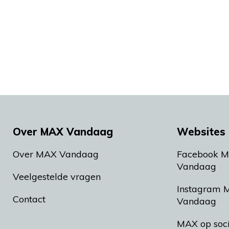
Over MAX Vandaag
Websites 
Over MAX Vandaag
Facebook 
Vandaag
Veelgestelde vragen
Instagram 
Contact
Vandaag
MAX op soc