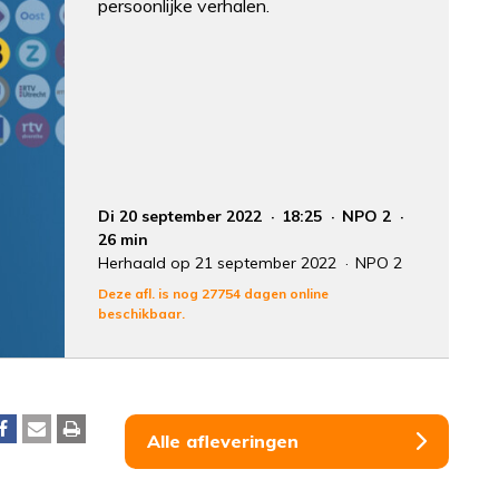
persoonlijke verhalen.
Di 20 september 2022
18:25
NPO 2
26 min
Herhaald op 21 september 2022
NPO 2
Deze afl. is nog 27754 dagen online
beschikbaar.
Alle afleveringen