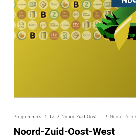
Programma’s
Tv
Noord-Zuid-Oost-West
Noord-Zuid-Oost-West