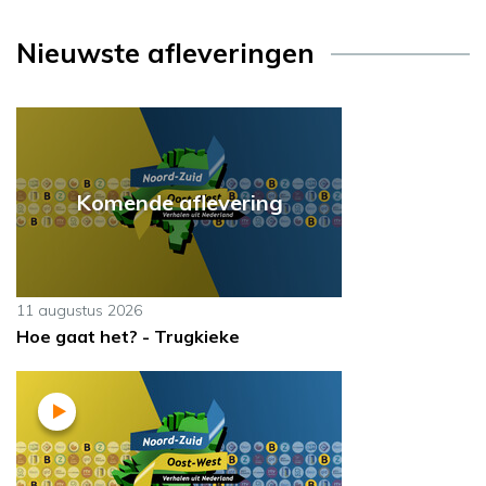
Nieuwste afleveringen
Komende aflevering
11 augustus 2026
Hoe gaat het? - Trugkieke