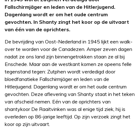
Fallschirmjäger en leden van de Hitlerjugend.
Dagenlang wordt er om het oude centrum
gevochten. In Shanty zingt het koor op de uitvaart
van één van de oprichters.
De bevrijding van Oost-Nederland in 1945 lijkt een walk-
over te worden voor de Canadezen. Amper zeven dagen
nadat ze ons land zijn binnengetrokken staan ze al bij
Enschede. Maar aan de westkant komen ze opeens felle
tegenstand tegen: Zutphen wordt verdedigd door
bloedfanatieke Fallschirmjäger en leden van de
Hitlerjugend. Dagenlang wordt er om het oude centrum
gevochten. Deze aflevering van Shanty staat in het teken
van afscheid nemen. Eén van de oprichters van
shantykoor De Raaitvinken was al enige tijd ziek, hij is
overleden op 86-jarige leeftijd. Op zijn verzoek zingt het
koor op zijn uitvaart.