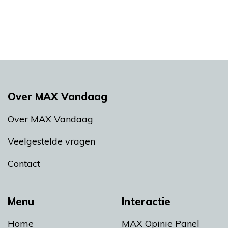
Over MAX Vandaag
Over MAX Vandaag
Veelgestelde vragen
Contact
Menu
Interactie
Home
MAX Opinie Panel