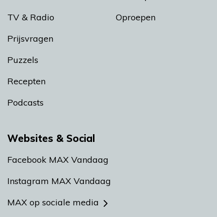
TV & Radio
Oproepen
Prijsvragen
Puzzels
Recepten
Podcasts
Websites & Social
Facebook MAX Vandaag
Instagram MAX Vandaag
MAX op sociale media