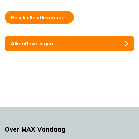
Bekijk alle afleveringen
Alle afleveringen
Over MAX Vandaag