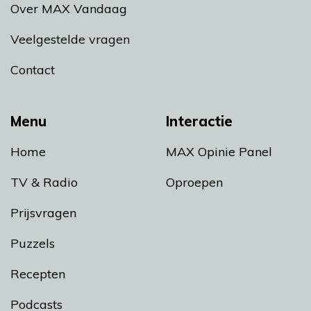
Over MAX Vandaag
Veelgestelde vragen
Contact
Menu
Interactie
Home
MAX Opinie Panel
TV & Radio
Oproepen
Prijsvragen
Puzzels
Recepten
Podcasts