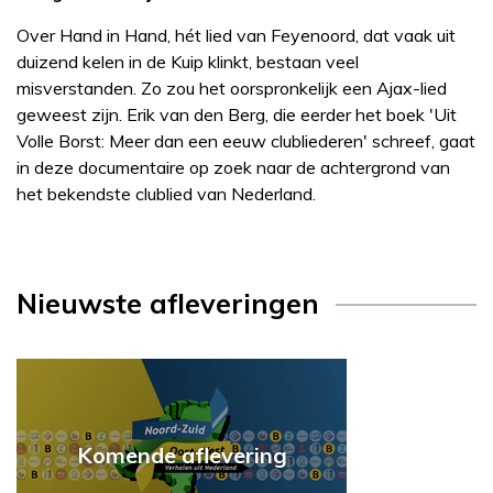
Over Hand in Hand, hét lied van Feyenoord, dat vaak uit
duizend kelen in de Kuip klinkt, bestaan veel
misverstanden. Zo zou het oorspronkelijk een Ajax-lied
geweest zijn. Erik van den Berg, die eerder het boek 'Uit
Volle Borst: Meer dan een eeuw clubliederen' schreef, gaat
in deze documentaire op zoek naar de achtergrond van
het bekendste clublied van Nederland.
Nieuwste afleveringen
Komende aflevering