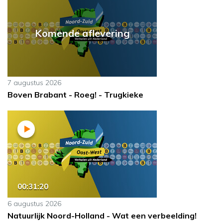
Komende aflevering
7 augustus 2026
Boven Brabant - Roeg! - Trugkieke
00:31:20
6 augustus 2026
Natuurlijk Noord-Holland - Wat een verbeelding!