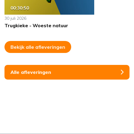
00:30:50
30 juli 2026
Trugkieke - Woeste natuur
Bekijk alle afleveringen
Alle afleveringen