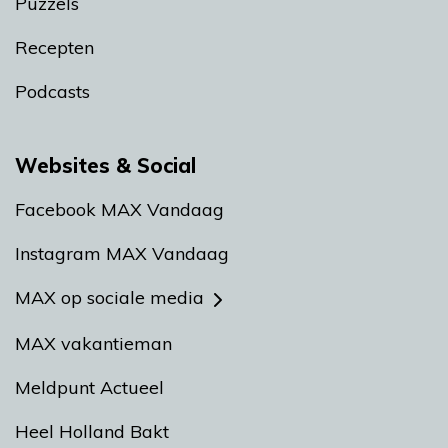
Puzzels
Recepten
Podcasts
Websites & Social
Facebook MAX Vandaag
Instagram MAX Vandaag
MAX op sociale media
MAX vakantieman
Meldpunt Actueel
Heel Holland Bakt