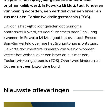
onafhankelijk werd. In Fawaka Mi Mati: taal. Kinderen
van weinig woorden, een verhaal over een broer en
zus met een Taalontwikkelingsstoornis (TOS).
Dit jaar is het vijftig jaar geleden dat Suriname
onafhankelijk werd, en veel Surinamers naar Den Haag
kwamen. In Fawaka Mi Mati gaat het over taal. Fresco
Sam-Sin verteld over hoe het Sranantongo is ontstaan.
De korte documentaire Kinderen van weinig woorden
vertelt het verhaal over een broer en zus met een
Taalontwikkelingsstoornis (TOS). Over twee kinderen uit
Cothen met een bijzondere band.
Nieuwste afleveringen