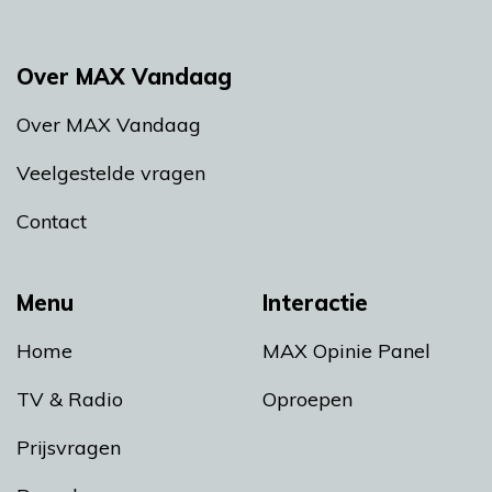
Over MAX Vandaag
Over MAX Vandaag
Veelgestelde vragen
Contact
Menu
Interactie
Home
MAX Opinie Panel
TV & Radio
Oproepen
Prijsvragen