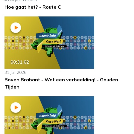
Hoe gaat het? - Route C
00:31:02
31 juli 2026
Boven Brabant - Wat een verbeelding! - Gouden
Tijden