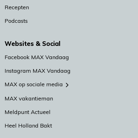
Recepten
Podcasts
Websites & Social
Facebook MAX Vandaag
Instagram MAX Vandaag
MAX op sociale media
MAX vakantieman
Meldpunt Actueel
Heel Holland Bakt