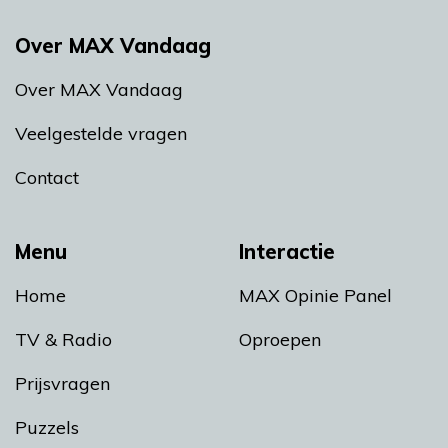
Over MAX Vandaag
Over MAX Vandaag
Veelgestelde vragen
Contact
Menu
Interactie
Home
MAX Opinie Panel
TV & Radio
Oproepen
Prijsvragen
Puzzels