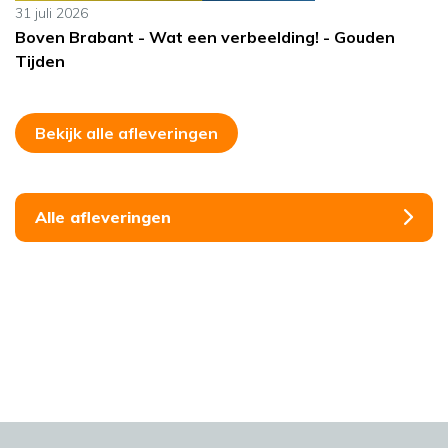
31 juli 2026
Boven Brabant - Wat een verbeelding! - Gouden
Tijden
Bekijk alle afleveringen
Alle afleveringen