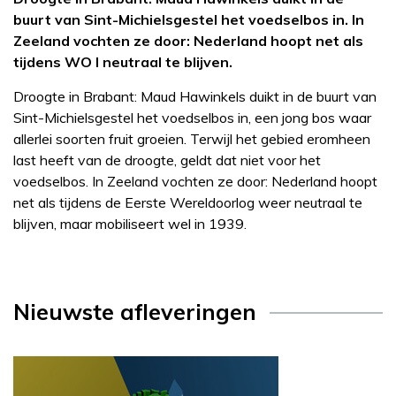
buurt van Sint-Michielsgestel het voedselbos in. In
Zeeland vochten ze door: Nederland hoopt net als
tijdens WO I neutraal te blijven.
Droogte in Brabant: Maud Hawinkels duikt in de buurt van
Sint-Michielsgestel het voedselbos in, een jong bos waar
allerlei soorten fruit groeien. Terwijl het gebied eromheen
last heeft van de droogte, geldt dat niet voor het
voedselbos. In Zeeland vochten ze door: Nederland hoopt
net als tijdens de Eerste Wereldoorlog weer neutraal te
blijven, maar mobiliseert wel in 1939.
Nieuwste afleveringen