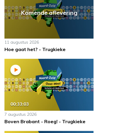
Komende aflevering
11 augustus 2026
Hoe gaat het? - Trugkieke
00:33:03
7 augustus 2026
Boven Brabant - Roeg! - Trugkieke