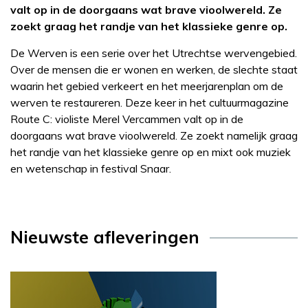
valt op in de doorgaans wat brave vioolwereld. Ze
zoekt graag het randje van het klassieke genre op.
De Werven is een serie over het Utrechtse wervengebied.
Over de mensen die er wonen en werken, de slechte staat
waarin het gebied verkeert en het meerjarenplan om de
werven te restaureren. Deze keer in het cultuurmagazine
Route C: violiste Merel Vercammen valt op in de
doorgaans wat brave vioolwereld. Ze zoekt namelijk graag
het randje van het klassieke genre op en mixt ook muziek
en wetenschap in festival Snaar.
Nieuwste afleveringen