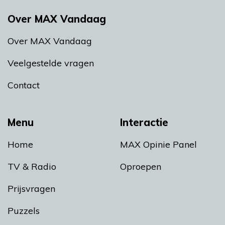
Over MAX Vandaag
Over MAX Vandaag
Veelgestelde vragen
Contact
Menu
Interactie
Home
MAX Opinie Panel
TV & Radio
Oproepen
Prijsvragen
Puzzels