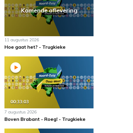
Komende aflevering
11 augustus 2026
Hoe gaat het? - Trugkieke
00:33:03
7 augustus 2026
Boven Brabant - Roeg! - Trugkieke