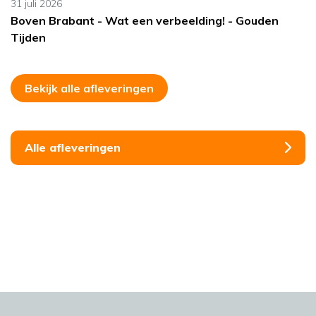
31 juli 2026
Boven Brabant - Wat een verbeelding! - Gouden
Tijden
Bekijk alle afleveringen
Alle afleveringen