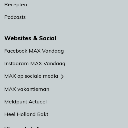
Recepten
Podcasts
Websites & Social
Facebook MAX Vandaag
Instagram MAX Vandaag
MAX op sociale media
MAX vakantieman
Meldpunt Actueel
Heel Holland Bakt