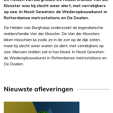
Klooster was bij slecht weer alert, met verrekijkers
op zee. In Nooit Geweten: de Wederopbouwkunst in
Rotterdamse metrostations en De Doelen.
De Helden van Burghsluis onderzoekt de legendarische
reddersfamilie Van der Klooster. De Van der Kloosters
leken misschien lui zoals ze in de zon op de dijk zaten,
maar bij slecht weer waren ze alert, met verrekijkers op
zee. Mensen redden zat in hun bloed. In Nooit Geweten:
de Wederopbouwkunst in Rotterdamse metrostations en
De Doelen.
Nieuwste afleveringen