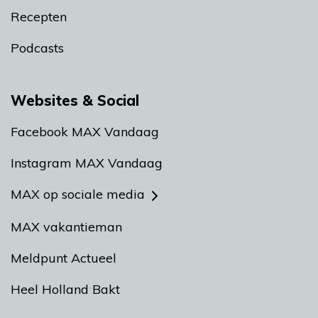
Recepten
Podcasts
Websites & Social
Facebook MAX Vandaag
Instagram MAX Vandaag
MAX op sociale media
MAX vakantieman
Meldpunt Actueel
Heel Holland Bakt