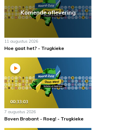
Komende aflevering
11 augustus 2026
Hoe gaat het? - Trugkieke
00:33:03
7 augustus 2026
Boven Brabant - Roeg! - Trugkieke