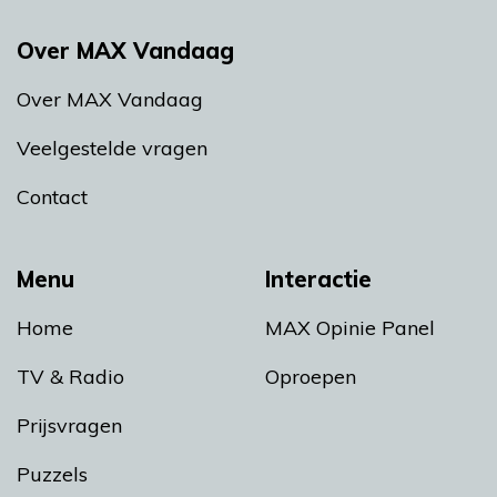
Over MAX Vandaag
Over MAX Vandaag
Veelgestelde vragen
Contact
Menu
Interactie
Home
MAX Opinie Panel
TV & Radio
Oproepen
Prijsvragen
Puzzels