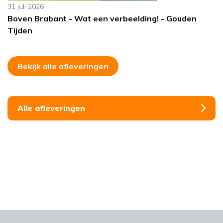
31 juli 2026
Boven Brabant - Wat een verbeelding! - Gouden
Tijden
Bekijk alle afleveringen
Alle afleveringen