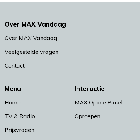
Over MAX Vandaag
Over MAX Vandaag
Veelgestelde vragen
Contact
Menu
Interactie
Home
MAX Opinie Panel
TV & Radio
Oproepen
Prijsvragen