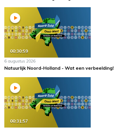
00:30:59
6 augustus 2026
Natuurlijk Noord-Holland - Wat een verbeelding!
00:31:57