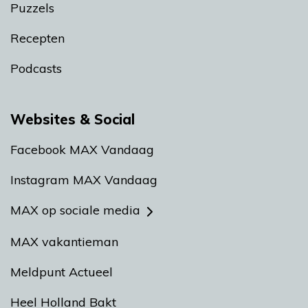
Puzzels
Recepten
Podcasts
Websites & Social
Facebook MAX Vandaag
Instagram MAX Vandaag
MAX op sociale media
MAX vakantieman
Meldpunt Actueel
Heel Holland Bakt