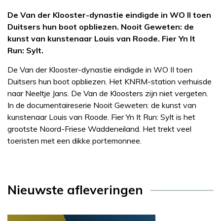
De Van der Klooster-dynastie eindigde in WO II toen
Duitsers hun boot opbliezen. Nooit Geweten: de
kunst van kunstenaar Louis van Roode. Fier Yn It
Run: Sylt.
De Van der Klooster-dynastie eindigde in WO II toen
Duitsers hun boot opbliezen. Het KNRM-station verhuisde
naar Neeltje Jans. De Van de Kloosters zijn niet vergeten.
In de documentaireserie Nooit Geweten: de kunst van
kunstenaar Louis van Roode. Fier Yn It Run: Sylt is het
grootste Noord-Friese Waddeneiland. Het trekt veel
toeristen met een dikke portemonnee.
Nieuwste afleveringen