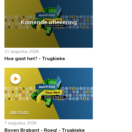
Komende aflevering
11 augustus 2026
Hoe gaat het? - Trugkieke
00:33:03
7 augustus 2026
Boven Brabant - Roeg! - Trugkieke