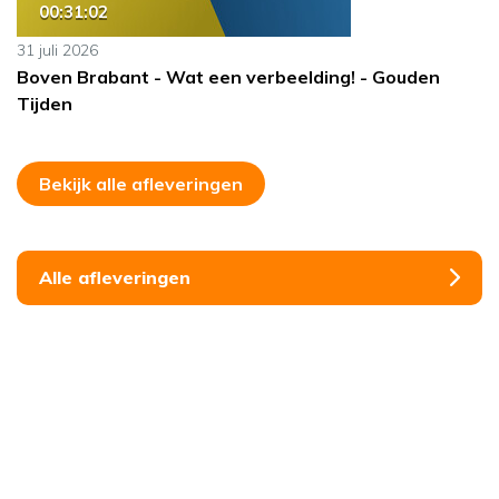
00:31:02
31 juli 2026
Boven Brabant - Wat een verbeelding! - Gouden
Tijden
Bekijk alle afleveringen
Alle afleveringen