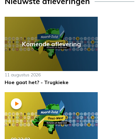
Nieuwste afleveringen
Komende aflevering
11 augustus 2026
Hoe gaat het? - Trugkieke