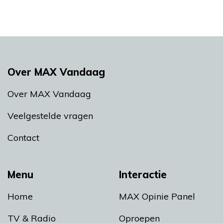
Over MAX Vandaag
Over MAX Vandaag
Veelgestelde vragen
Contact
Menu
Interactie
Home
MAX Opinie Panel
TV & Radio
Oproepen