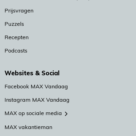
Prijsvragen
Puzzels
Recepten
Podcasts
Websites & Social
Facebook MAX Vandaag
Instagram MAX Vandaag
MAX op sociale media
MAX vakantieman