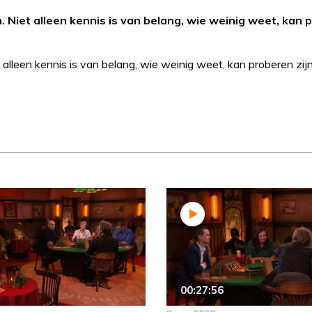
Niet alleen kennis is van belang, wie weinig weet, kan 
lleen kennis is van belang, wie weinig weet, kan proberen zij
00:27:56