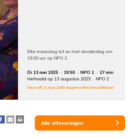
Elke maandag tot en met donderdag om
19.50 uur op NPO 2.
Di 13 mei 2025
19:50
NPO 2
27 min
Herhaald op 13 augustus 2025
NPO 2
Deze afl. is nog 2240 dagen online beschikbaar.
Alle afleveringen