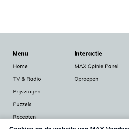
Menu
Interactie
Home
MAX Opinie Panel
TV & Radio
Oproepen
Prijsvragen
Puzzels
Recepten