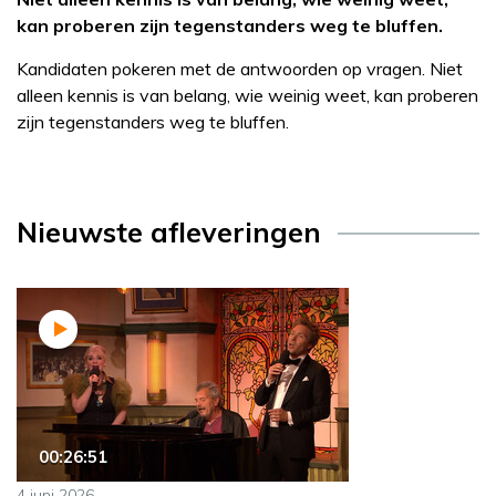
kan proberen zijn tegenstanders weg te bluffen.
Kandidaten pokeren met de antwoorden op vragen. Niet
alleen kennis is van belang, wie weinig weet, kan proberen
zijn tegenstanders weg te bluffen.
Nieuwste afleveringen
00:26:51
4 juni 2026