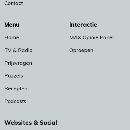
Contact
Menu
Interactie
Home
MAX Opinie Panel
TV & Radio
Oproepen
Prijsvragen
Puzzels
Recepten
Podcasts
Websites & Social