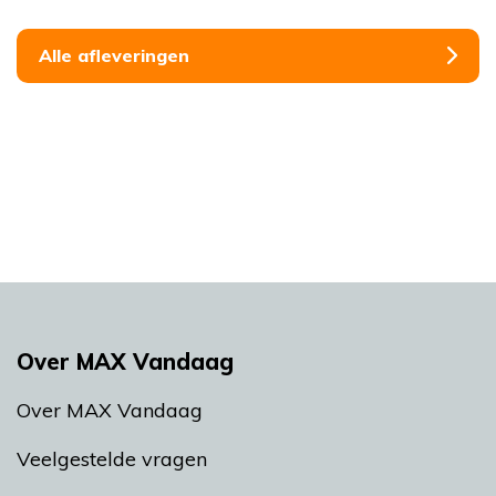
Alle afleveringen
Over MAX Vandaag
Over MAX Vandaag
Veelgestelde vragen