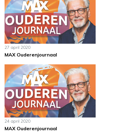
27 april 2020
MAX Ouderenjournaal
24 april 2020
MAX Ouderenjournaal