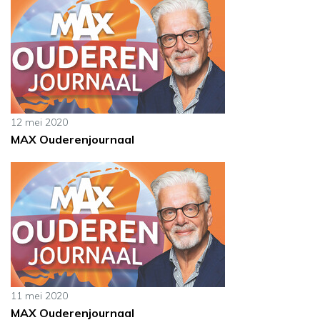
12 mei 2020
MAX Ouderenjournaal
11 mei 2020
MAX Ouderenjournaal