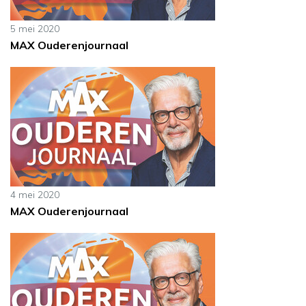
5 mei 2020
MAX Ouderenjournaal
4 mei 2020
MAX Ouderenjournaal