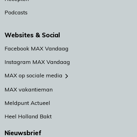
Podcasts
Websites & Social
Facebook MAX Vandaag
Instagram MAX Vandaag
MAX op sociale media
MAX vakantieman
Meldpunt Actueel
Heel Holland Bakt
Nieuwsbrief