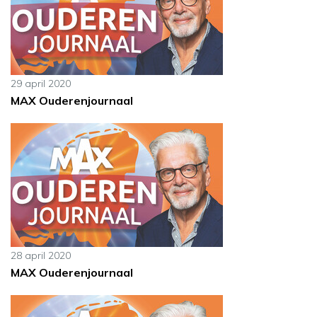
29 april 2020
MAX Ouderenjournaal
28 april 2020
MAX Ouderenjournaal