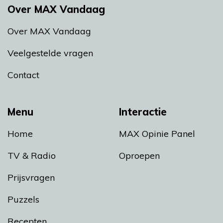
Over MAX Vandaag
Over MAX Vandaag
Veelgestelde vragen
Contact
Menu
Interactie
Home
MAX Opinie Panel
TV & Radio
Oproepen
Prijsvragen
Puzzels
Recepten