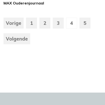
MAX Ouderenjournaal
Vorige
1
2
3
4
5
Volgende