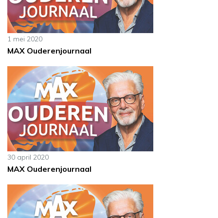
1 mei 2020
MAX Ouderenjournaal
30 april 2020
MAX Ouderenjournaal