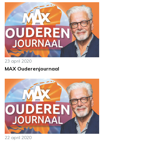
23 april 2020
MAX Ouderenjournaal
22 april 2020