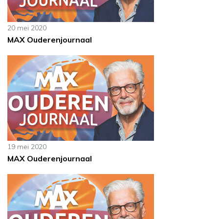
20 mei 2020
MAX Ouderenjournaal
19 mei 2020
MAX Ouderenjournaal