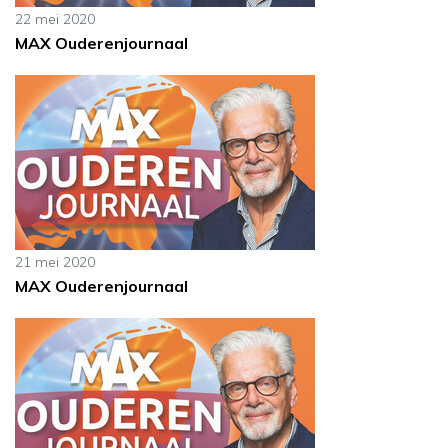
22 mei 2020
MAX Ouderenjournaal
21 mei 2020
MAX Ouderenjournaal