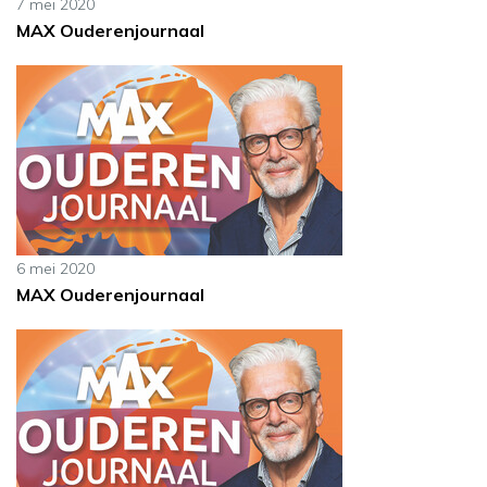
7 mei 2020
MAX Ouderenjournaal
6 mei 2020
MAX Ouderenjournaal