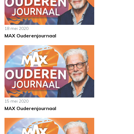
18 mei 2020
MAX Ouderenjournaal
15 mei 2020
MAX Ouderenjournaal