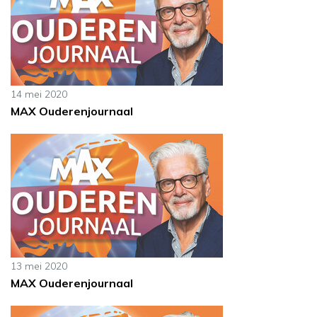
14 mei 2020
MAX Ouderenjournaal
13 mei 2020
MAX Ouderenjournaal