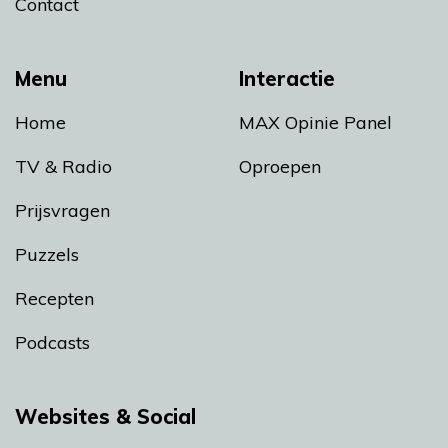
Contact
Menu
Interactie
Home
MAX Opinie Panel
TV & Radio
Oproepen
Prijsvragen
Puzzels
Recepten
Podcasts
Websites & Social