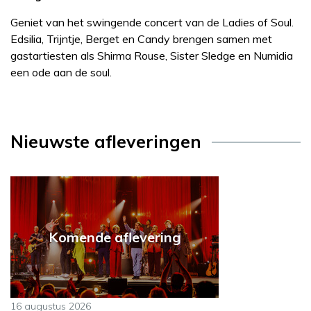
Geniet van het swingende concert van de Ladies of Soul.
Edsilia, Trijntje, Berget en Candy brengen samen met
gastartiesten als Shirma Rouse, Sister Sledge en Numidia
een ode aan de soul.
Nieuwste afleveringen
Komende aflevering
16 augustus 2026