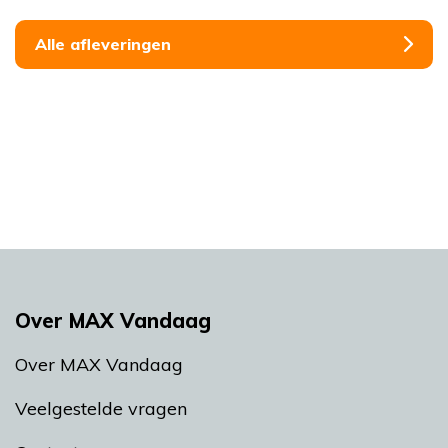
Alle afleveringen
Over MAX Vandaag
Over MAX Vandaag
Veelgestelde vragen