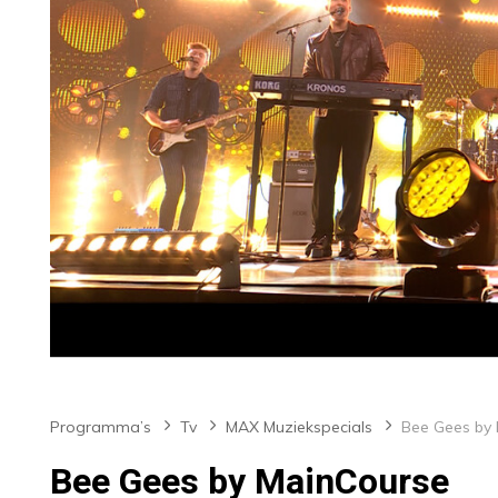
Programma’s
Tv
MAX Muziekspecials
Bee Gees by MainCourse