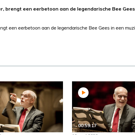
r, brengt een eerbetoon aan de legendarische Bee Gees
ngt een eerbetoon aan de legendarische Bee Gees in een muzi
00:59:17