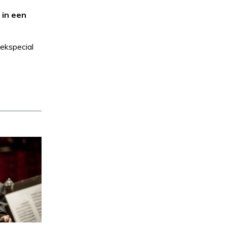
 in een
ekspecial