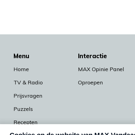
Menu
Interactie
Home
MAX Opinie Panel
TV & Radio
Oproepen
Prijsvragen
Puzzels
Recepten