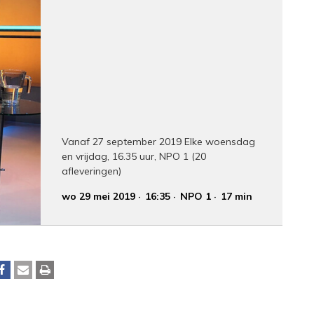
Vanaf 27 september 2019 Elke woensdag
en vrijdag, 16.35 uur, NPO 1 (20
afleveringen)
wo 29 mei 2019
16:35
NPO 1
17 min