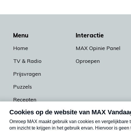
Menu
Interactie
Home
MAX Opinie Panel
TV & Radio
Oproepen
Prijsvragen
Puzzels
Recepten
Podcasts