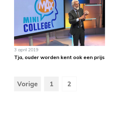
3 april 2019
Tja, ouder worden kent ook een prijs
Vorige
1
2