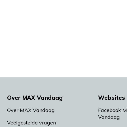
Over MAX Vandaag
Websites 
Over MAX Vandaag
Facebook 
Vandaag
Veelgestelde vragen