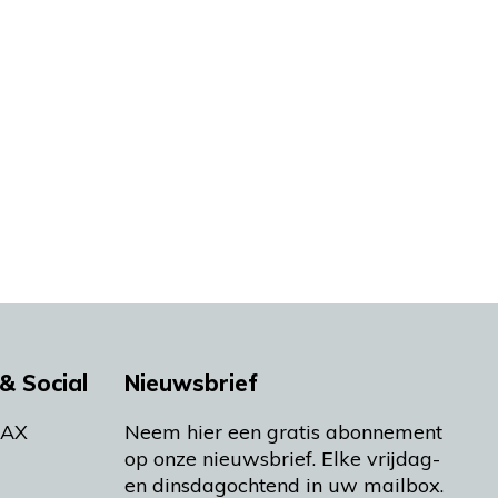
& Social
Nieuwsbrief
MAX
Neem hier een gratis abonnement
op onze nieuwsbrief. Elke vrijdag-
en dinsdagochtend in uw mailbox.