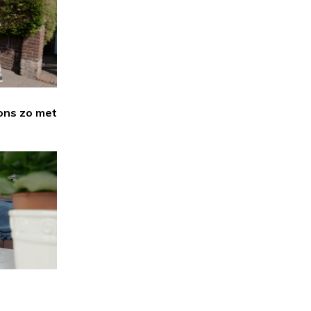
ons zo met