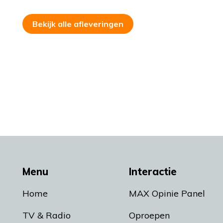
Bekijk alle afleveringen
Menu
Interactie
Home
MAX Opinie Panel
TV & Radio
Oproepen