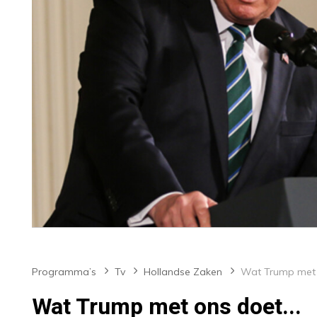
Programma’s
Tv
Hollandse Zaken
Wat Trump met ons doet...