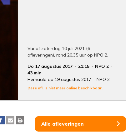
Vanaf zaterdag 10 juli 2021 (6
afleveringen), rond 20.35 uur op NPO 2.
Do 17 augustus 2017
21:15
NPO 2
43 min
Herhaald op 19 augustus 2017
NPO 2
Deze afl. is niet meer online beschikbaar.
Alle afleveringen