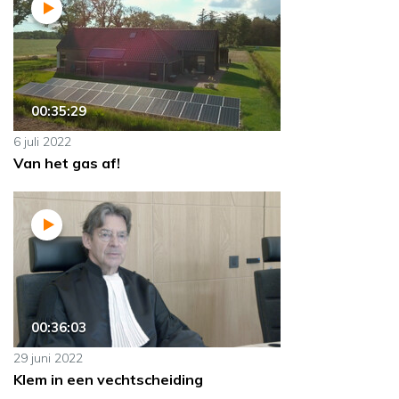
00:35:29
6 juli 2022
Van het gas af!
00:36:03
29 juni 2022
Klem in een vechtscheiding