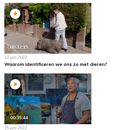
00:32:15
22 juni 2022
Waarom identificeren we ons zo met dieren?
00:35:44
15 juni 2022