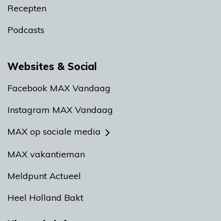
Recepten
Podcasts
Websites & Social
Facebook MAX Vandaag
Instagram MAX Vandaag
MAX op sociale media
MAX vakantieman
Meldpunt Actueel
Heel Holland Bakt