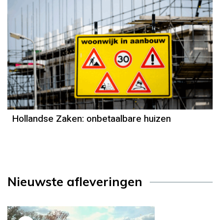
Hollandse Zaken: onbetaalbare huizen
Nieuwste afleveringen