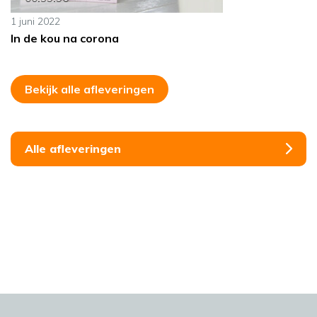
1 juni 2022
In de kou na corona
Bekijk alle afleveringen
Alle afleveringen