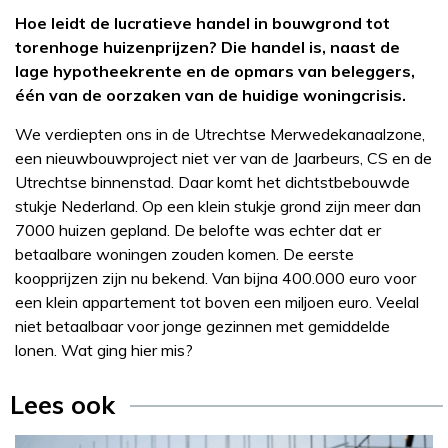
Hoe leidt de lucratieve handel in bouwgrond tot
torenhoge huizenprijzen? Die handel is, naast de
lage hypotheekrente en de opmars van beleggers,
één van de oorzaken van de huidige woningcrisis.
We verdiepten ons in de Utrechtse Merwedekanaalzone,
een nieuwbouwproject niet ver van de Jaarbeurs, CS en de
Utrechtse binnenstad. Daar komt het dichtstbebouwde
stukje Nederland. Op een klein stukje grond zijn meer dan
7000 huizen gepland. De belofte was echter dat er
betaalbare woningen zouden komen. De eerste
koopprijzen zijn nu bekend. Van bijna 400.000 euro voor
een klein appartement tot boven een miljoen euro. Veelal
niet betaalbaar voor jonge gezinnen met gemiddelde
lonen. Wat ging hier mis?
Lees ook