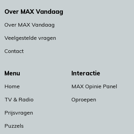
Over MAX Vandaag
Over MAX Vandaag
Veelgestelde vragen
Contact
Menu
Interactie
Home
MAX Opinie Panel
TV & Radio
Oproepen
Prijsvragen
Puzzels