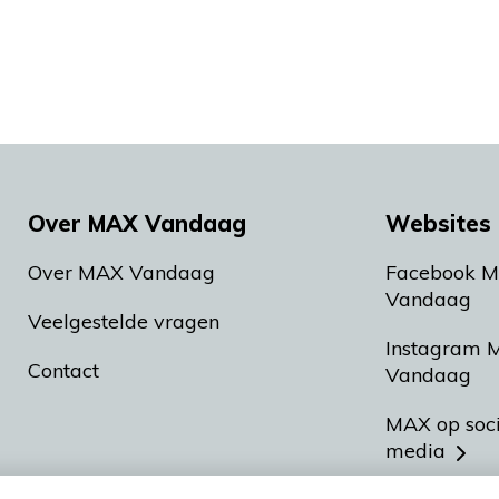
Over MAX Vandaag
Websites 
Over MAX Vandaag
Facebook 
Vandaag
Veelgestelde vragen
Instagram 
Contact
Vandaag
MAX op soc
media