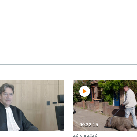
00:32:15
22 juni 2022