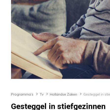
Programma’s
Tv
Hollandse Zaken
Gesteggel in stiefgezinnen