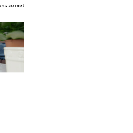
ons zo met