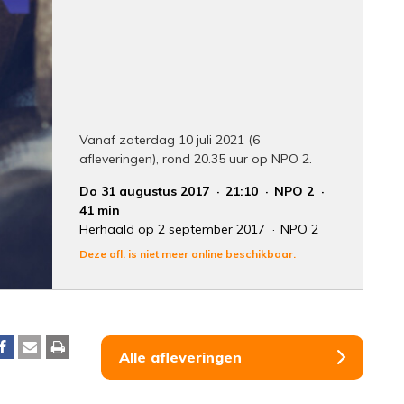
Vanaf zaterdag 10 juli 2021 (6
afleveringen), rond 20.35 uur op NPO 2.
Do 31 augustus 2017
21:10
NPO 2
41 min
Herhaald op 2 september 2017
NPO 2
Deze afl. is niet meer online beschikbaar.
Alle afleveringen