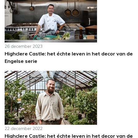
26 december 2023
Highclere Castle: het échte leven in het decor van de
Engelse serie
22 december 2022
Highclere Castle: het échte leven in het decor van de