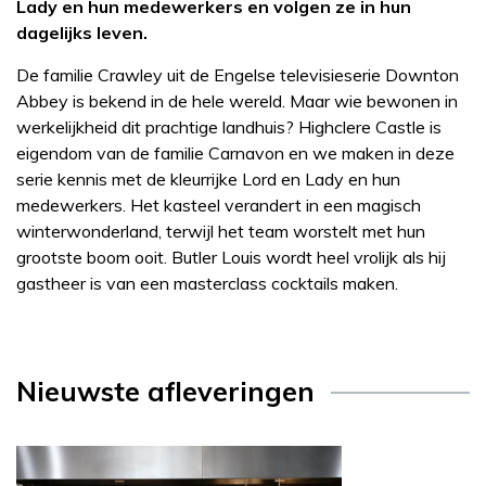
Lady en hun medewerkers en volgen ze in hun
dagelijks leven.
De familie Crawley uit de Engelse televisieserie Downton
Abbey is bekend in de hele wereld. Maar wie bewonen in
werkelijkheid dit prachtige landhuis? Highclere Castle is
eigendom van de familie Carnavon en we maken in deze
serie kennis met de kleurrijke Lord en Lady en hun
medewerkers. Het kasteel verandert in een magisch
winterwonderland, terwijl het team worstelt met hun
grootste boom ooit. Butler Louis wordt heel vrolijk als hij
gastheer is van een masterclass cocktails maken.
Nieuwste afleveringen