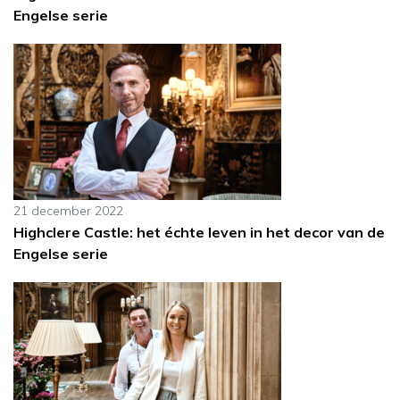
Engelse serie
21 december 2022
Highclere Castle: het échte leven in het decor van de
Engelse serie