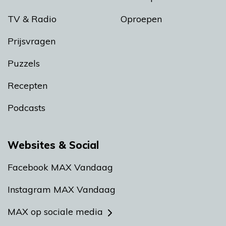
TV & Radio
Oproepen
Prijsvragen
Puzzels
Recepten
Podcasts
Websites & Social
Facebook MAX Vandaag
Instagram MAX Vandaag
MAX op sociale media