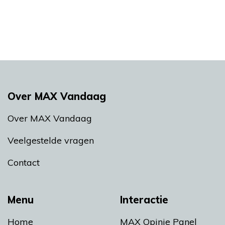
Over MAX Vandaag
Over MAX Vandaag
Veelgestelde vragen
Contact
Menu
Interactie
Home
MAX Opinie Panel