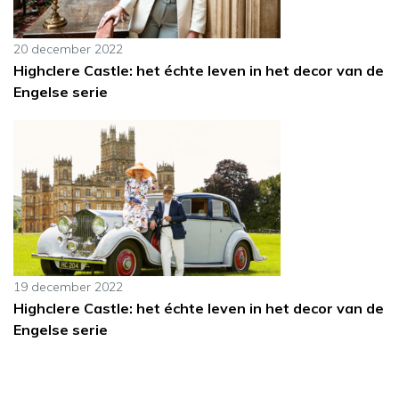
20 december 2022
Highclere Castle: het échte leven in het decor van de
Engelse serie
19 december 2022
Highclere Castle: het échte leven in het decor van de
Engelse serie