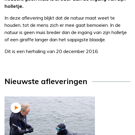
holletje.
In deze aflevering blijkt dat de natuur maat weet te
houden, tot de mens zich er mee gaat bemoeien. In de
natuur is geen muis breder dan de ingang van zijn holletje
of een giraffe langer dan het sappigste blaadje.
Dit is een herhaling van 20 december 2016.
Nieuwste afleveringen