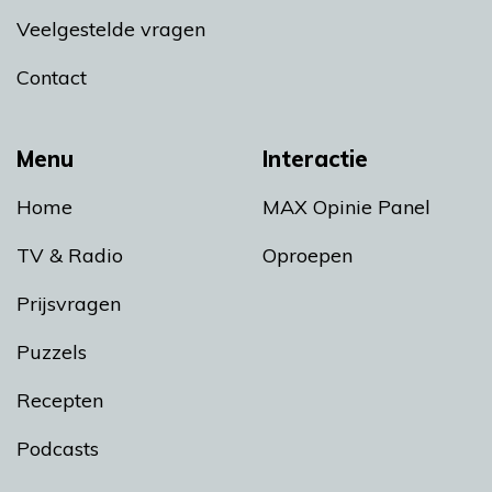
Veelgestelde vragen
Contact
Menu
Interactie
Home
MAX Opinie Panel
TV & Radio
Oproepen
Prijsvragen
Puzzels
Recepten
Podcasts