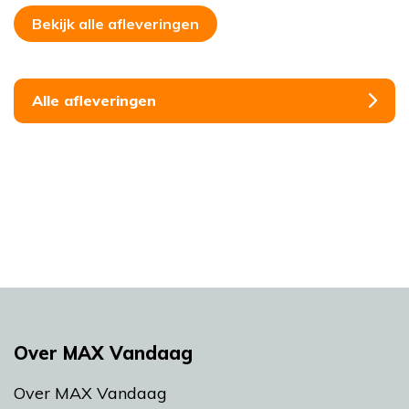
Bekijk alle afleveringen
Alle afleveringen
Over MAX Vandaag
Over MAX Vandaag