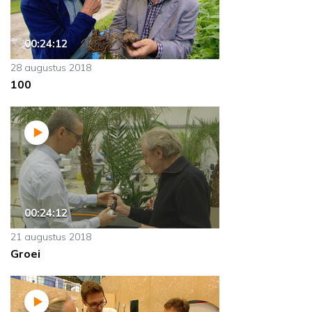
00:24:12
28 augustus 2018
100
00:24:12
21 augustus 2018
Groei