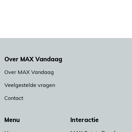
Over MAX Vandaag
Over MAX Vandaag
Veelgestelde vragen
Contact
Menu
Interactie