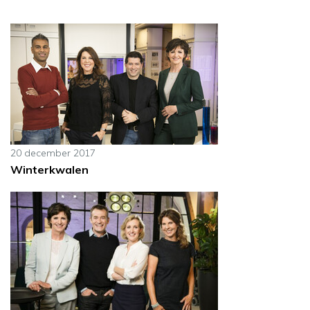
20 december 2017
Winterkwalen