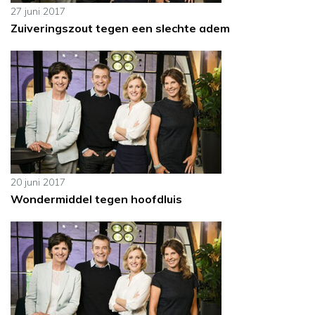
27 juni 2017
Zuiveringszout tegen een slechte adem
20 juni 2017
Wondermiddel tegen hoofdluis