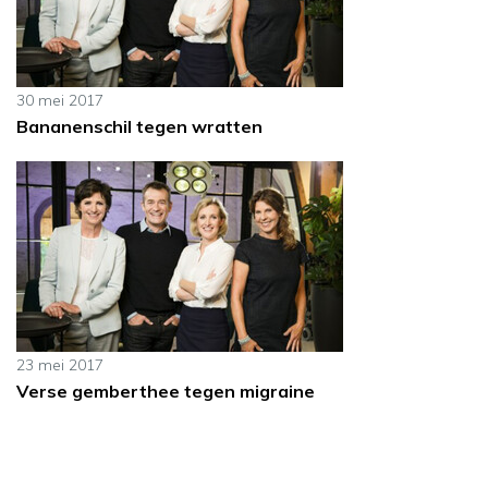
30 mei 2017
Bananenschil tegen wratten
23 mei 2017
Verse gemberthee tegen migraine