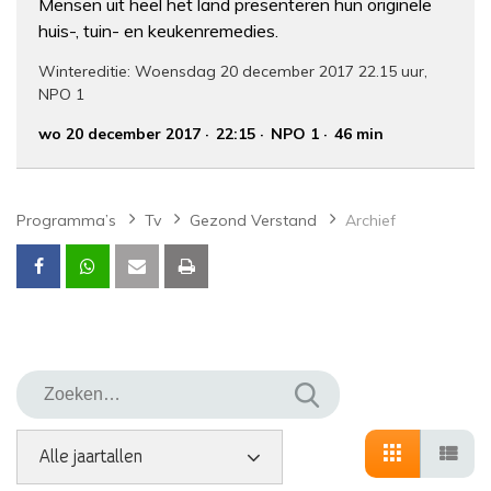
Mensen uit heel het land presenteren hun originele
huis-, tuin- en keukenremedies.
Wintereditie: Woensdag 20 december 2017 22.15 uur,
NPO 1
wo 20 december 2017
22:15
NPO 1
46 min
Programma’s
Tv
Gezond Verstand
Archief