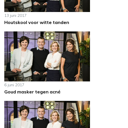
13 juni 2017
Houtskool voor witte tanden
6 juni 2017
Goud masker tegen acné