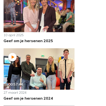
10 april 2025
Geef om je hersenen 2025
00:57:44
27 maart 2024
Geef om je hersenen 2024