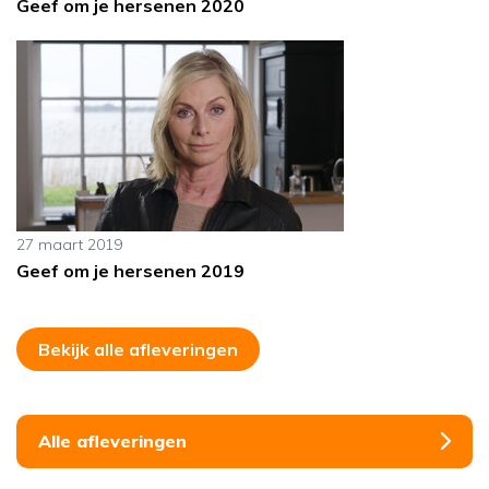
Geef om je hersenen 2020
27 maart 2019
Geef om je hersenen 2019
Bekijk alle afleveringen
Alle afleveringen