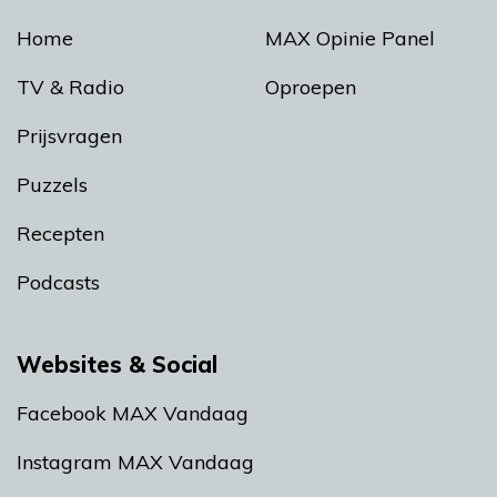
Home
MAX Opinie Panel
TV & Radio
Oproepen
Prijsvragen
Puzzels
Recepten
Podcasts
Websites & Social
Facebook MAX Vandaag
Instagram MAX Vandaag