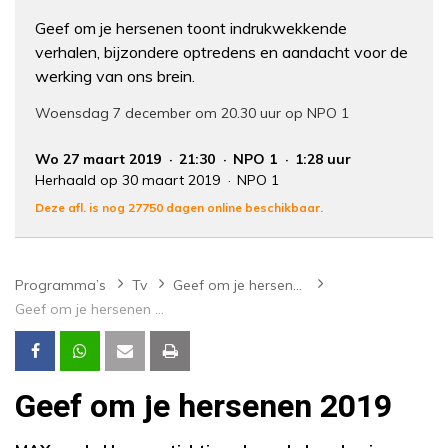
Geef om je hersenen toont indrukwekkende
verhalen, bijzondere optredens en aandacht voor de
werking van ons brein.
Woensdag 7 december om 20.30 uur op NPO 1
Wo 27 maart 2019
21:30
NPO 1
1:28 uur
Herhaald op 30 maart 2019
NPO 1
Deze afl. is nog 27750 dagen online beschikbaar.
Programma’s
Tv
Geef om je hersenen
Geef om je hersenen 2019
Geef om je hersenen 2019