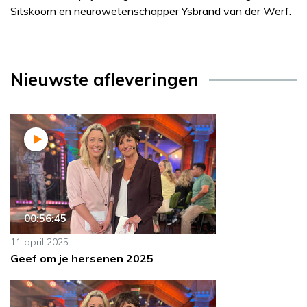
Sitskoorn en neurowetenschapper Ysbrand van der Werf.
Nieuwste afleveringen
00:56:45
11 april 2025
Geef om je hersenen 2025