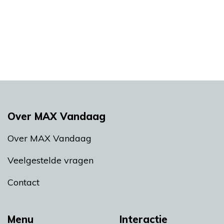
Over MAX Vandaag
Over MAX Vandaag
Veelgestelde vragen
Contact
Menu
Interactie