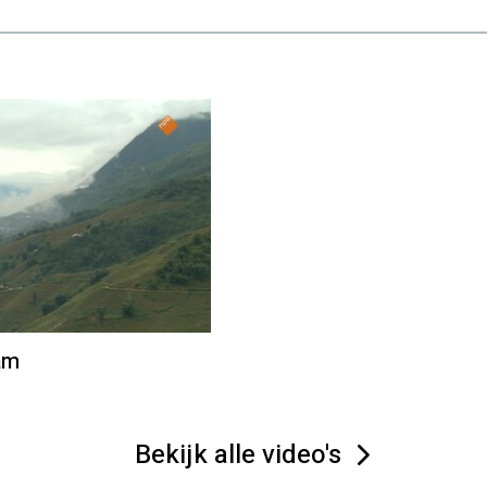
am
Bekijk alle video's