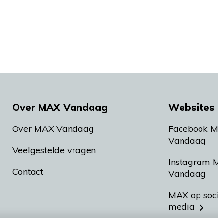
Over MAX Vandaag
Websites 
Over MAX Vandaag
Facebook 
Vandaag
Veelgestelde vragen
Instagram 
Contact
Vandaag
MAX op soc
media