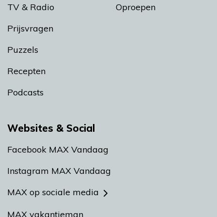
TV & Radio
Oproepen
Prijsvragen
Puzzels
Recepten
Podcasts
Websites & Social
Facebook MAX Vandaag
Instagram MAX Vandaag
MAX op sociale media
MAX vakantieman