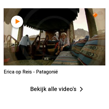
Erica op Reis - Patagonië
Bekijk alle video's