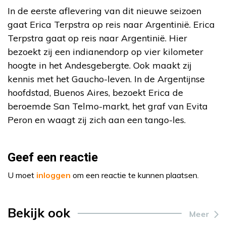
In de eerste aflevering van dit nieuwe seizoen
gaat Erica Terpstra op reis naar Argentinië. Erica
Terpstra gaat op reis naar Argentinië. Hier
bezoekt zij een indianendorp op vier kilometer
hoogte in het Andesgebergte. Ook maakt zij
kennis met het Gaucho-leven. In de Argentijnse
hoofdstad, Buenos Aires, bezoekt Erica de
beroemde San Telmo-markt, het graf van Evita
Peron en waagt zij zich aan een tango-les.
Geef een reactie
U moet
inloggen
om een reactie te kunnen plaatsen.
Bekijk ook
Meer