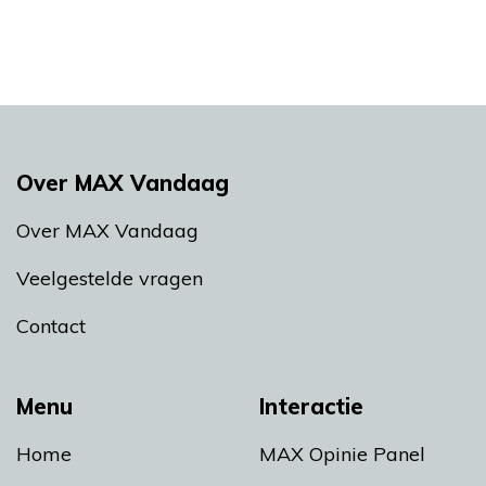
Over MAX Vandaag
Over MAX Vandaag
Veelgestelde vragen
Contact
Menu
Interactie
Home
MAX Opinie Panel