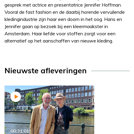
gesprek met actrice en presentatrice Jennifer Hoffman.
Vooral de fast fashion en de daarbij horende vervuilende
kledingindustrie zijn haar een doorn in het oog. Hans en
Jennifer gaan op bezoek bij een kleermaakster in
Amsterdam. Haar liefde voor stoffen zorgt voor een
alternatief op het aanschaffen van nieuwe kleding.
Nieuwste afleveringen
00:31:01