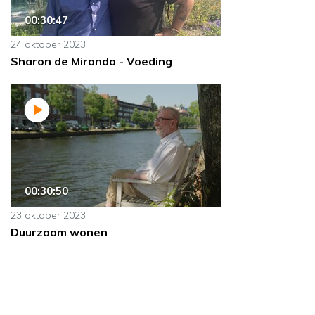
00:30:47
24 oktober 2023
Sharon de Miranda - Voeding
00:30:50
23 oktober 2023
Duurzaam wonen