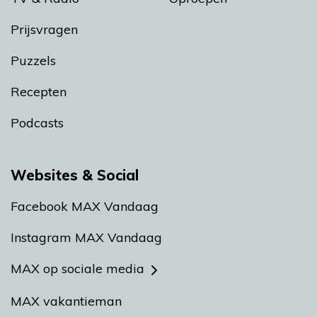
Prijsvragen
Puzzels
Recepten
Podcasts
Websites & Social
Facebook MAX Vandaag
Instagram MAX Vandaag
MAX op sociale media
MAX vakantieman