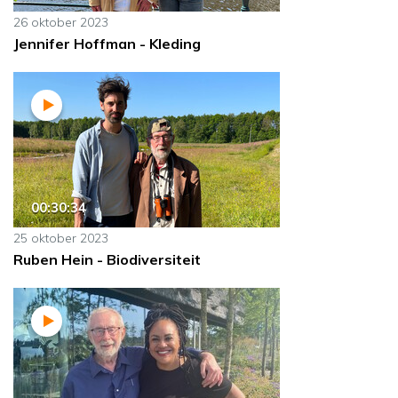
26 oktober 2023
Jennifer Hoffman - Kleding
00:30:34
25 oktober 2023
Ruben Hein - Biodiversiteit