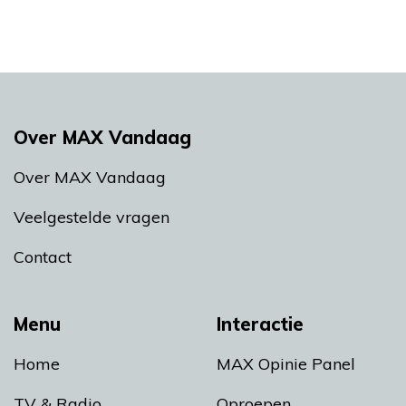
Over MAX Vandaag
Over MAX Vandaag
Veelgestelde vragen
Contact
Menu
Interactie
Home
MAX Opinie Panel
TV & Radio
Oproepen