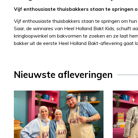
Vijf enthousiaste thuisbakkers staan te springen 
Vijf enthousiaste thuisbakkers staan te springen om hu
Saar, de winnares van Heel Holland Bakt Kids, schuift a
kringloopwinkel om bakvormen te zoeken en ze laat hem
bakker uit de eerste Heel Holland Bakt-aflevering gaat l
Nieuwste afleveringen