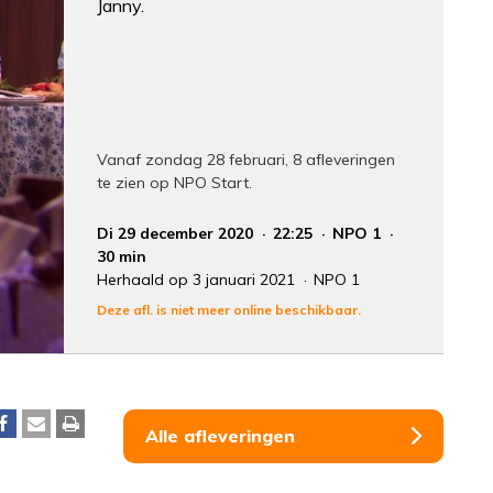
Janny.
Vanaf zondag 28 februari, 8 afleveringen
te zien op NPO Start.
Di 29 december 2020
22:25
NPO 1
30 min
Herhaald op 3 januari 2021
NPO 1
Deze afl. is niet meer online beschikbaar.
Alle afleveringen