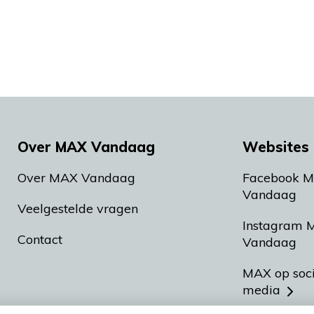
Over MAX Vandaag
Websites 
Over MAX Vandaag
Facebook 
Vandaag
Veelgestelde vragen
Instagram 
Contact
Vandaag
MAX op soc
media