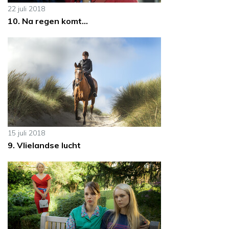
22 juli 2018
10. Na regen komt...
15 juli 2018
9. Vlielandse lucht