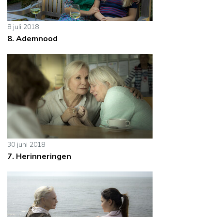
8 juli 2018
8. Ademnood
30 juni 2018
7. Herinneringen