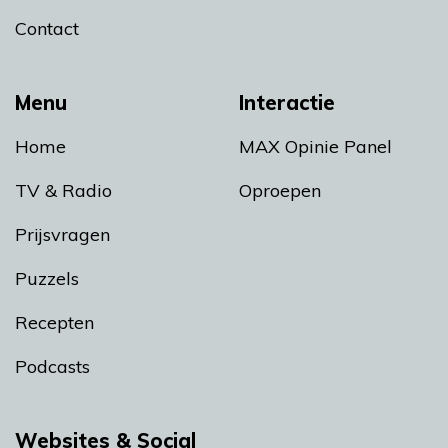
Contact
Menu
Interactie
Home
MAX Opinie Panel
TV & Radio
Oproepen
Prijsvragen
Puzzels
Recepten
Podcasts
Websites & Social