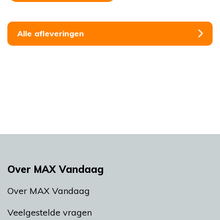
Alle afleveringen
Over MAX Vandaag
Over MAX Vandaag
Veelgestelde vragen