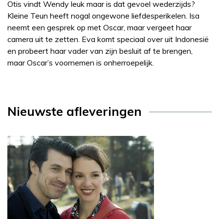
Otis vindt Wendy leuk maar is dat gevoel wederzijds?
Kleine Teun heeft nogal ongewone liefdesperikelen. Isa
neemt een gesprek op met Oscar, maar vergeet haar
camera uit te zetten. Eva komt speciaal over uit Indonesië
en probeert haar vader van zijn besluit af te brengen,
maar Oscar’s voornemen is onherroepelijk.
Nieuwste afleveringen