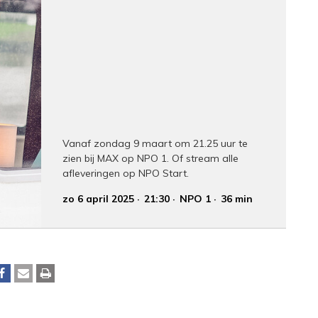
Vanaf zondag 9 maart om 21.25 uur te
zien bij MAX op NPO 1. Of stream alle
afleveringen op NPO Start.
zo 6 april 2025
21:30
NPO 1
36 min