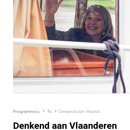
Programma’s
Tv
Denkend aan Vlaanderen
Denkend aan Vlaanderen