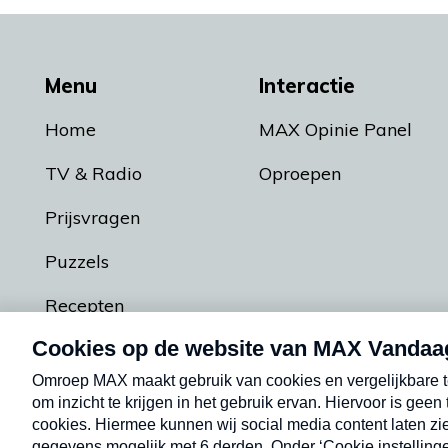
Menu
Interactie
Home
MAX Opinie Panel
TV & Radio
Oproepen
Prijsvragen
Puzzels
Recepten
Podcasts