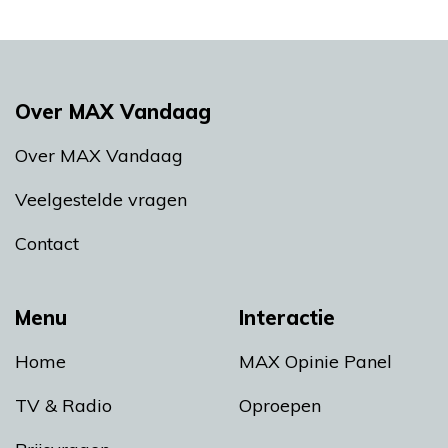
Over MAX Vandaag
Over MAX Vandaag
Veelgestelde vragen
Contact
Menu
Interactie
Home
MAX Opinie Panel
TV & Radio
Oproepen