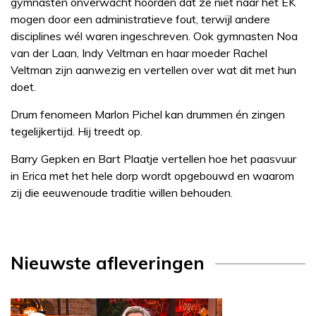
gymnasten onverwacht hoorden dat ze niet naar het EK
mogen door een administratieve fout, terwijl andere
disciplines wél waren ingeschreven. Ook gymnasten Noa
van der Laan, Indy Veltman en haar moeder Rachel
Veltman zijn aanwezig en vertellen over wat dit met hun
doet.
Drum fenomeen Marlon Pichel kan drummen én zingen
tegelijkertijd. Hij treedt op.
Barry Gepken en Bart Plaatje vertellen hoe het paasvuur
in Erica met het hele dorp wordt opgebouwd en waarom
zij die eeuwenoude traditie willen behouden.
Nieuwste afleveringen