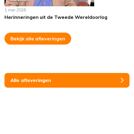
1 mei 2026
Herinneringen uit de Tweede Wereldoorlog
Bekijk alle afleveringen
Alle afleveringen