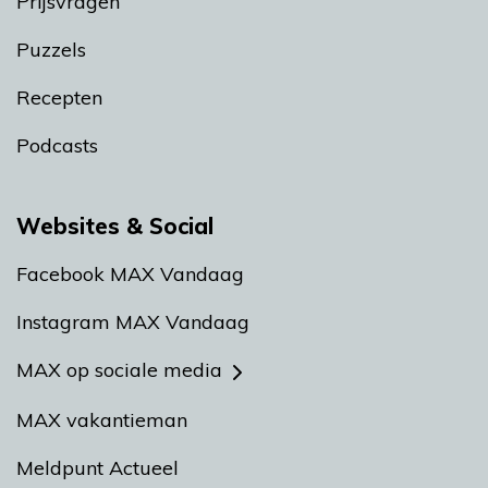
Prijsvragen
Puzzels
Recepten
Podcasts
Websites & Social
Facebook MAX Vandaag
Instagram MAX Vandaag
MAX op sociale media
MAX vakantieman
Meldpunt Actueel