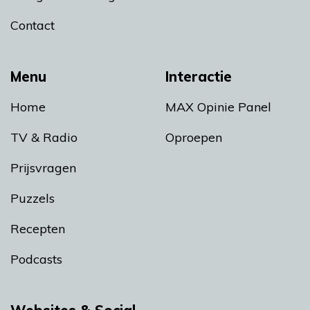
Contact
Menu
Interactie
Home
MAX Opinie Panel
TV & Radio
Oproepen
Prijsvragen
Puzzels
Recepten
Podcasts