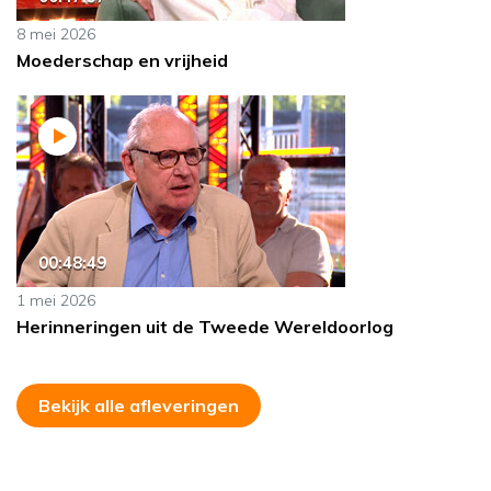
8 mei 2026
Moederschap en vrijheid
00:48:49
1 mei 2026
Herinneringen uit de Tweede Wereldoorlog
Bekijk alle afleveringen