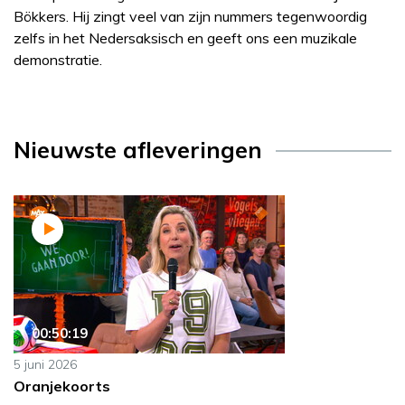
Bökkers. Hij zingt veel van zijn nummers tegenwoordig
zelfs in het Nedersaksisch en geeft ons een muzikale
demonstratie.
Nieuwste afleveringen
00:50:19
5 juni 2026
Oranjekoorts