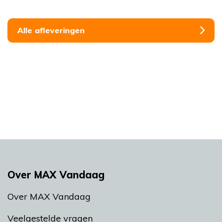
Alle afleveringen
Over MAX Vandaag
Over MAX Vandaag
Veelgestelde vragen