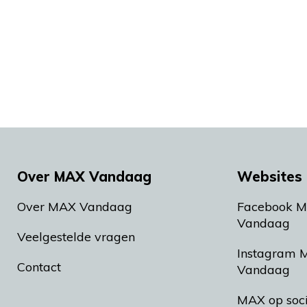
Over MAX Vandaag
Websites 
Over MAX Vandaag
Facebook 
Vandaag
Veelgestelde vragen
Instagram 
Contact
Vandaag
MAX op soc