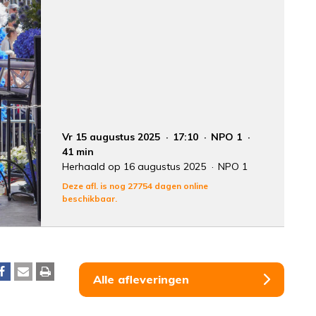
Vr 15 augustus 2025
17:10
NPO 1
41 min
Herhaald op 16 augustus 2025
NPO 1
Deze afl. is nog 27754 dagen online
beschikbaar.
Alle afleveringen