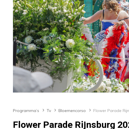
Programma’s
Tv
Bloemencorso
Flower Parade Rijnsburg 2