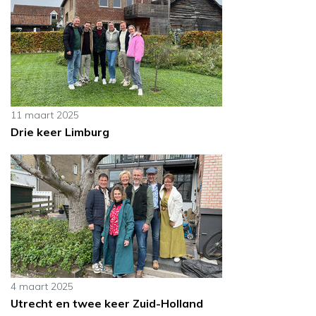
11 maart 2025
Drie keer Limburg
4 maart 2025
Utrecht en twee keer Zuid-Holland