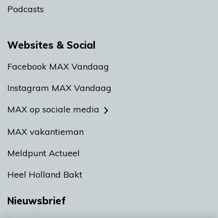
Podcasts
Websites & Social
Facebook MAX Vandaag
Instagram MAX Vandaag
MAX op sociale media
MAX vakantieman
Meldpunt Actueel
Heel Holland Bakt
Nieuwsbrief