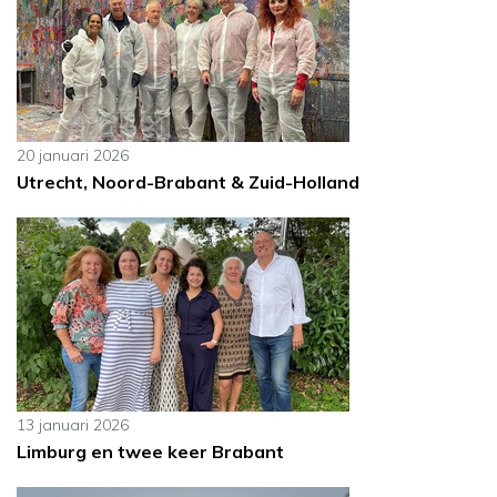
20 januari 2026
Utrecht, Noord-Brabant & Zuid-Holland
13 januari 2026
Limburg en twee keer Brabant