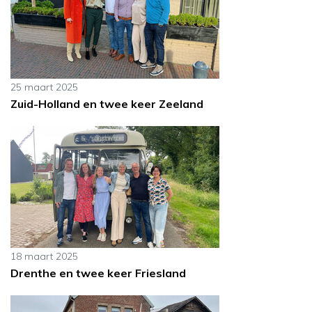
25 maart 2025
Zuid-Holland en twee keer Zeeland
18 maart 2025
Drenthe en twee keer Friesland