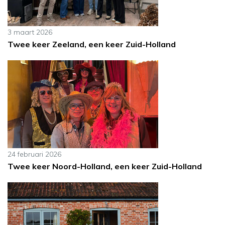
3 maart 2026
Twee keer Zeeland, een keer Zuid-Holland
24 februari 2026
Twee keer Noord-Holland, een keer Zuid-Holland