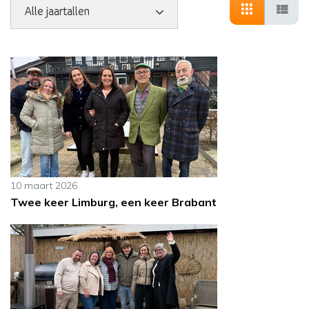
10 maart 2026
Twee keer Limburg, een keer Brabant