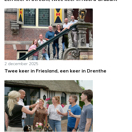
2 december 2025
Twee keer in Friesland, een keer in Drenthe