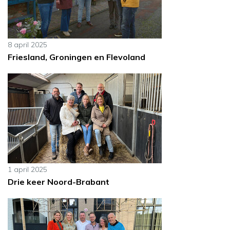
8 april 2025
Friesland, Groningen en Flevoland
1 april 2025
Drie keer Noord-Brabant