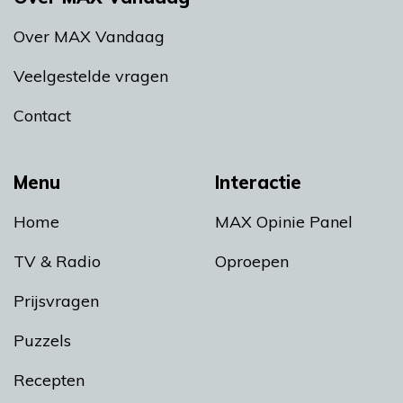
Over MAX Vandaag
Veelgestelde vragen
Contact
Menu
Interactie
Home
MAX Opinie Panel
TV & Radio
Oproepen
Prijsvragen
Puzzels
Recepten