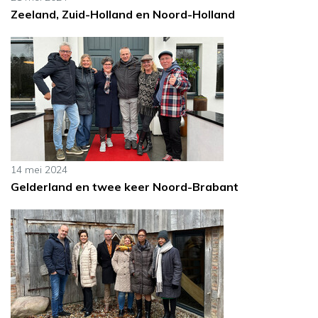
Zeeland, Zuid-Holland en Noord-Holland
14 mei 2024
Gelderland en twee keer Noord-Brabant