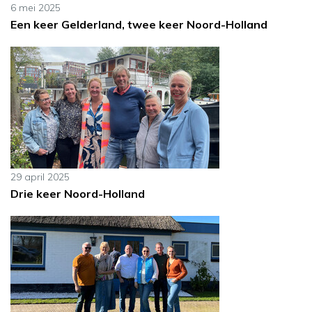
6 mei 2025
Een keer Gelderland, twee keer Noord-Holland
29 april 2025
Drie keer Noord-Holland