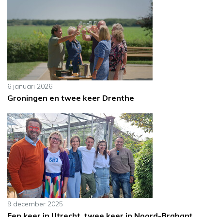
6 januari 2026
Groningen en twee keer Drenthe
9 december 2025
Een keer in Utrecht, twee keer in Noord-Brabant