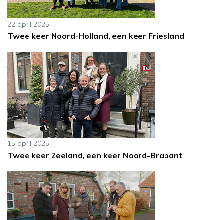
22 april 2025
Twee keer Noord-Holland, een keer Friesland
15 april 2025
Twee keer Zeeland, een keer Noord-Brabant