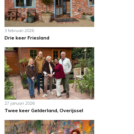
3 februari 2026
Drie keer Friesland
27 januari 2026
Twee keer Gelderland, Overijssel