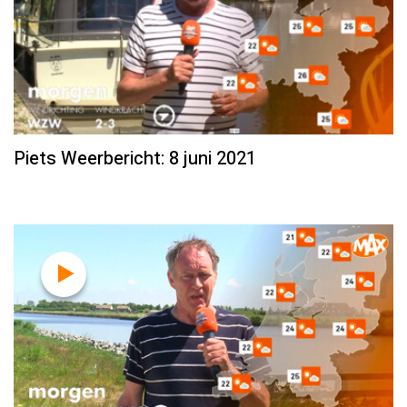
Piets Weerbericht: 8 juni 2021