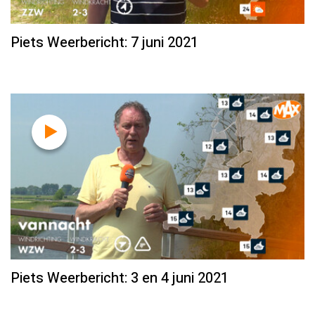
Piets Weerbericht: 7 juni 2021
Piets Weerbericht: 3 en 4 juni 2021