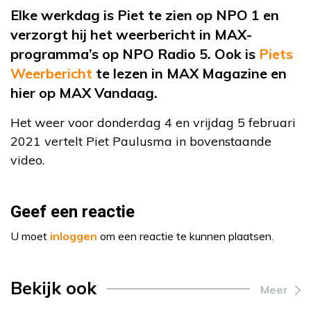
Elke werkdag is Piet te zien op NPO 1 en
verzorgt hij het weerbericht in MAX-
programma’s op NPO Radio 5. Ook is
Piets
Weerbericht
te lezen in MAX Magazine en
hier op MAX Vandaag.
Het weer voor donderdag 4 en vrijdag 5 februari
2021 vertelt Piet Paulusma in bovenstaande
video.
Geef een reactie
U moet
inloggen
om een reactie te kunnen plaatsen.
Bekijk ook
Meer