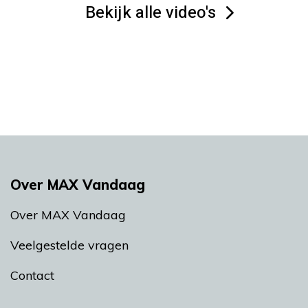
Bekijk alle video's
Over MAX Vandaag
Over MAX Vandaag
Veelgestelde vragen
Contact