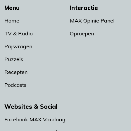
Menu
Interactie
Home
MAX Opinie Panel
TV & Radio
Oproepen
Prijsvragen
Puzzels
Recepten
Podcasts
Websites & Social
Facebook MAX Vandaag